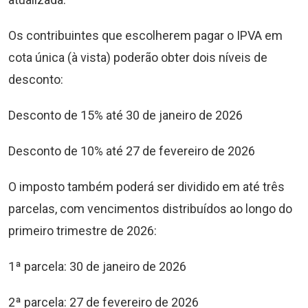
Os contribuintes que escolherem pagar o IPVA em
cota única (à vista) poderão obter dois níveis de
desconto:
Desconto de 15% até 30 de janeiro de 2026
Desconto de 10% até 27 de fevereiro de 2026
O imposto também poderá ser dividido em até três
parcelas, com vencimentos distribuídos ao longo do
primeiro trimestre de 2026:
1ª parcela: 30 de janeiro de 2026
2ª parcela: 27 de fevereiro de 2026