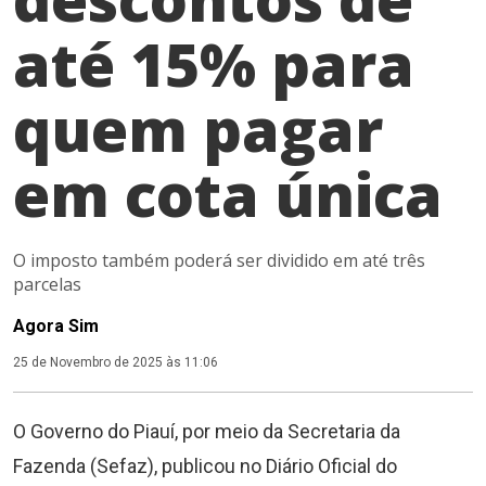
até 15% para
quem pagar
em cota única
O imposto também poderá ser dividido em até três
parcelas
Agora Sim
25 de Novembro de 2025 às 11:06
O Governo do Piauí, por meio da Secretaria da
Fazenda (Sefaz), publicou no Diário Oficial do