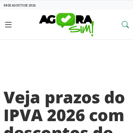
08 DE AGOSTO DE 2026
Veja prazos do
IPVA 2026 com
descontos de