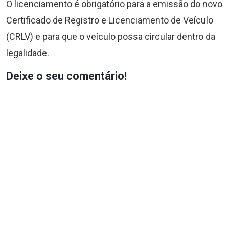
O licenciamento é obrigatório para a emissão do novo
Certificado de Registro e Licenciamento de Veículo
(CRLV) e para que o veículo possa circular dentro da
legalidade.
Deixe o seu comentário!