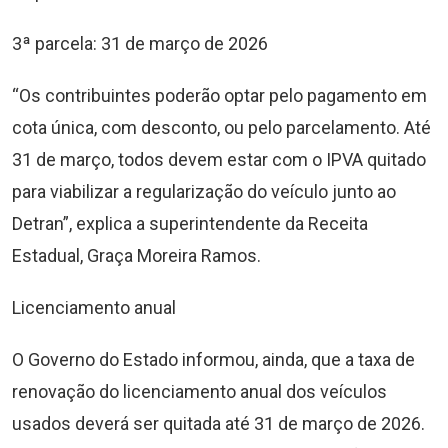
3ª parcela: 31 de março de 2026
“Os contribuintes poderão optar pelo pagamento em
cota única, com desconto, ou pelo parcelamento. Até
31 de março, todos devem estar com o IPVA quitado
para viabilizar a regularização do veículo junto ao
Detran”, explica a superintendente da Receita
Estadual, Graça Moreira Ramos.
Licenciamento anual
O Governo do Estado informou, ainda, que a taxa de
renovação do licenciamento anual dos veículos
usados deverá ser quitada até 31 de março de 2026.