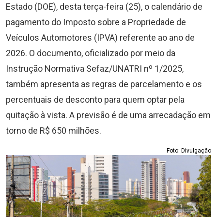
Estado (DOE), desta terça-feira (25), o calendário de
pagamento do Imposto sobre a Propriedade de
Veículos Automotores (IPVA) referente ao ano de
2026. O documento, oficializado por meio da
Instrução Normativa Sefaz/UNATRI nº 1/2025,
também apresenta as regras de parcelamento e os
percentuais de desconto para quem optar pela
quitação à vista. A previsão é de uma arrecadação em
torno de R$ 650 milhões.
Foto: Divulgação