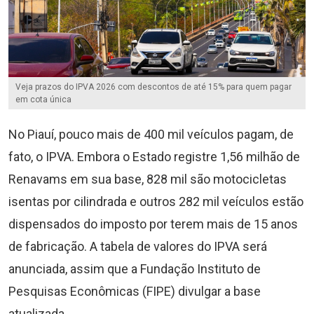
Veja prazos do IPVA 2026 com descontos de até 15% para quem pagar
em cota única
No Piauí, pouco mais de 400 mil veículos pagam, de
fato, o IPVA. Embora o Estado registre 1,56 milhão de
Renavams em sua base, 828 mil são motocicletas
isentas por cilindrada e outros 282 mil veículos estão
dispensados do imposto por terem mais de 15 anos
de fabricação. A tabela de valores do IPVA será
anunciada, assim que a Fundação Instituto de
Pesquisas Econômicas (FIPE) divulgar a base
atualizada.