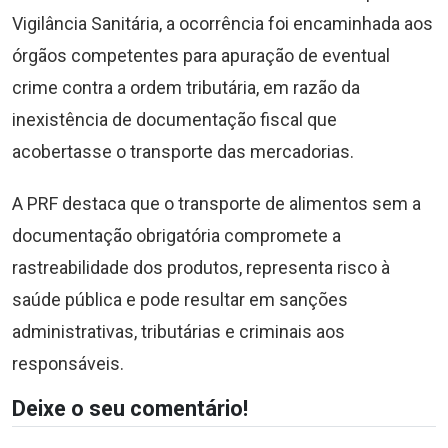
Vigilância Sanitária, a ocorrência foi encaminhada aos
órgãos competentes para apuração de eventual
crime contra a ordem tributária, em razão da
inexistência de documentação fiscal que
acobertasse o transporte das mercadorias.
A PRF destaca que o transporte de alimentos sem a
documentação obrigatória compromete a
rastreabilidade dos produtos, representa risco à
saúde pública e pode resultar em sanções
administrativas, tributárias e criminais aos
responsáveis.
Deixe o seu comentário!