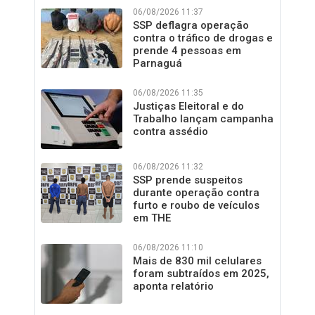
06/08/2026 11:37
SSP deflagra operação
contra o tráfico de drogas e
prende 4 pessoas em
Parnaguá
06/08/2026 11:35
Justiças Eleitoral e do
Trabalho lançam campanha
contra assédio
06/08/2026 11:32
SSP prende suspeitos
durante operação contra
furto e roubo de veículos
em THE
06/08/2026 11:10
Mais de 830 mil celulares
foram subtraídos em 2025,
aponta relatório