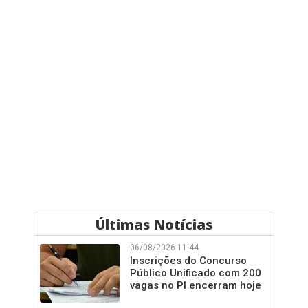
Últimas Notícias
06/08/2026 11:44
Inscrições do Concurso
Público Unificado com 200
vagas no PI encerram hoje