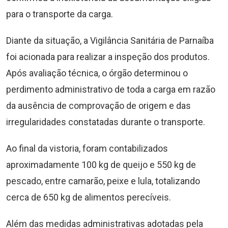
para o transporte da carga.
Diante da situação, a Vigilância Sanitária de Parnaíba
foi acionada para realizar a inspeção dos produtos.
Após avaliação técnica, o órgão determinou o
perdimento administrativo de toda a carga em razão
da ausência de comprovação de origem e das
irregularidades constatadas durante o transporte.
Ao final da vistoria, foram contabilizados
aproximadamente 100 kg de queijo e 550 kg de
pescado, entre camarão, peixe e lula, totalizando
cerca de 650 kg de alimentos perecíveis.
Além das medidas administrativas adotadas pela