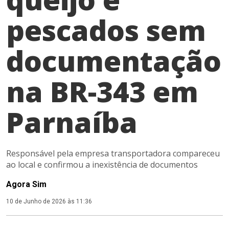
pescados sem
documentação
na BR-343 em
Parnaíba
Responsável pela empresa transportadora compareceu
ao local e confirmou a inexistência de documentos
Agora Sim
10 de Junho de 2026 às 11:36