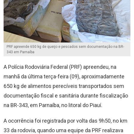
PRF apreende 650 kg de queijo e pescados sem documentação na BR-
343 em Parnaíba
A Polícia Rodoviária Federal (PRF) apreendeu, na
manhã da última terça-feira (09), aproximadamente
650 kg de alimentos perecíveis transportados sem
documentação fiscal e sanitária durante fiscalização
na BR-343, em Parnaíba, no litoral do Piauí.
A ocorrência foi registrada por volta das 9h50, no km
33 da rodovia, quando uma equipe da PRF realizava