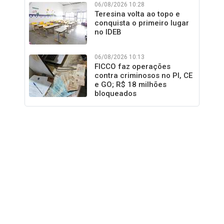
06/08/2026 10:28
Teresina volta ao topo e
conquista o primeiro lugar
no IDEB
06/08/2026 10:13
FICCO faz operações
contra criminosos no PI, CE
e GO; R$ 18 milhões
bloqueados