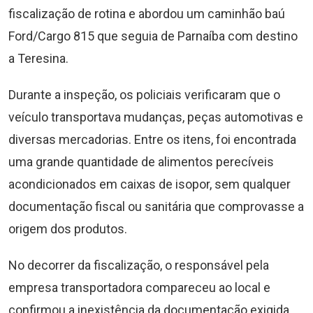
fiscalização de rotina e abordou um caminhão baú
Ford/Cargo 815 que seguia de Parnaíba com destino
a Teresina.
Durante a inspeção, os policiais verificaram que o
veículo transportava mudanças, peças automotivas e
diversas mercadorias. Entre os itens, foi encontrada
uma grande quantidade de alimentos perecíveis
acondicionados em caixas de isopor, sem qualquer
documentação fiscal ou sanitária que comprovasse a
origem dos produtos.
No decorrer da fiscalização, o responsável pela
empresa transportadora compareceu ao local e
confirmou a inexistência da documentação exigida