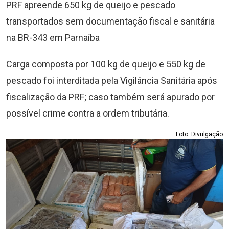
PRF apreende 650 kg de queijo e pescado
transportados sem documentação fiscal e sanitária
na BR-343 em Parnaíba
Carga composta por 100 kg de queijo e 550 kg de
pescado foi interditada pela Vigilância Sanitária após
fiscalização da PRF; caso também será apurado por
possível crime contra a ordem tributária.
Foto: Divulgação