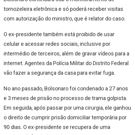
tornozeleira eletrônica e só poderá receber visitas
com autorização do ministro, que é relator do caso.
O ex-presidente também está proibido de usar
celular e acessar redes sociais, inclusive por
intermédio de terceiros, além de gravar vídeos para a
internet. Agentes da Polícia Militar do Distrito Federal
vão fazer a segurança da casa para evitar fuga.
No ano passado, Bolsonaro foi condenado a 27 anos
e 3 meses de prisão no processo de trama golpista.
Em seguida, após passar por uma cirurgia, ele ganhou
o direito de cumprir prisão domiciliar temporária por
90 dias. O ex-presidente se recupera de uma