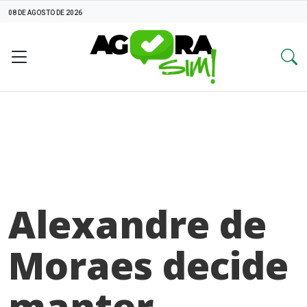
08 DE AGOSTO DE 2026
Alexandre de
Moraes decide
manter