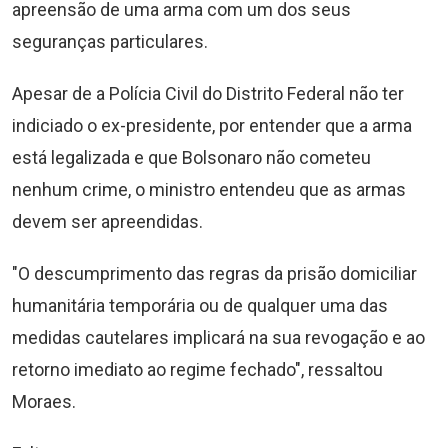
apreensão de uma arma com um dos seus
seguranças particulares.
Apesar de a Polícia Civil do Distrito Federal não ter
indiciado o ex-presidente, por entender que a arma
está legalizada e que Bolsonaro não cometeu
nenhum crime, o ministro entendeu que as armas
devem ser apreendidas.
"O descumprimento das regras da prisão domiciliar
humanitária temporária ou de qualquer uma das
medidas cautelares implicará na sua revogação e ao
retorno imediato ao regime fechado", ressaltou
Moraes.