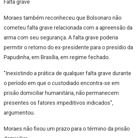
Falta grave
Moraes também reconheceu que Bolsonaro não
cometeu falta grave relacionada com a apreensão da
arma com seu segurança. A falta grave poderia
permitir o retorno do ex-presidente para o presídio da
Papudinha, em Brasília, em regime fechado.
"Inexistindo a prática de qualquer falta grave durante
o período em que o custodiado encontra-se em
prisão domiciliar humanitária, não permanecem
presentes os fatores impeditivos indicados",
argumentou.
Moraes não fixou um prazo para o término da prisão