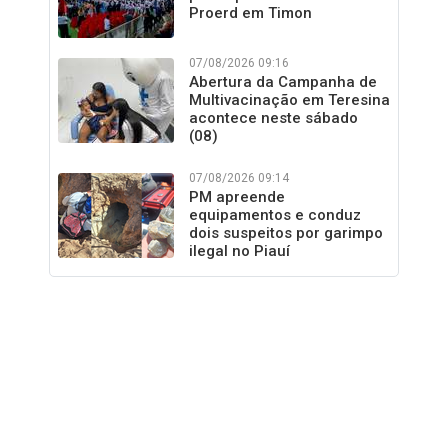
Proerd em Timon
07/08/2026 09:16
Abertura da Campanha de
Multivacinação em Teresina
acontece neste sábado
(08)
07/08/2026 09:14
PM apreende
equipamentos e conduz
dois suspeitos por garimpo
ilegal no Piauí