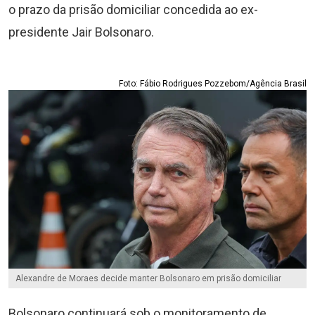
o prazo da prisão domiciliar concedida ao ex-
presidente Jair Bolsonaro.
Foto: Fábio Rodrigues Pozzebom/Agência Brasil
Alexandre de Moraes decide manter Bolsonaro em prisão domiciliar
Bolsonaro continuará sob o monitoramento de