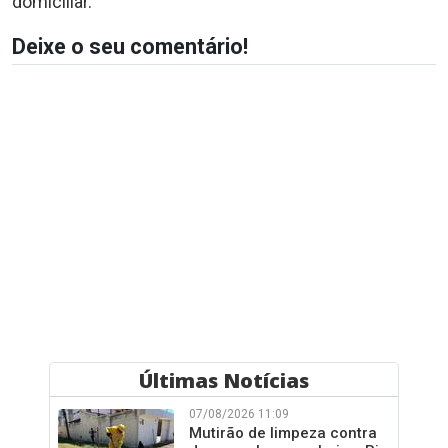
domiciliar.
Deixe o seu comentário!
Últimas Notícias
07/08/2026 11:09
Mutirão de limpeza contra