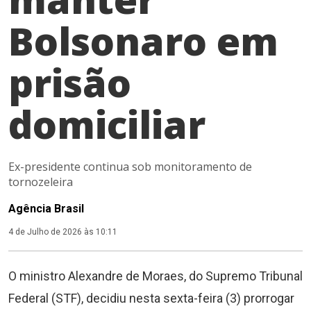
Bolsonaro em
prisão
domiciliar
Ex-presidente continua sob monitoramento de
tornozeleira
Agência Brasil
4 de Julho de 2026 às 10:11
O ministro Alexandre de Moraes, do Supremo Tribunal
Federal (STF), decidiu nesta sexta-feira (3) prorrogar