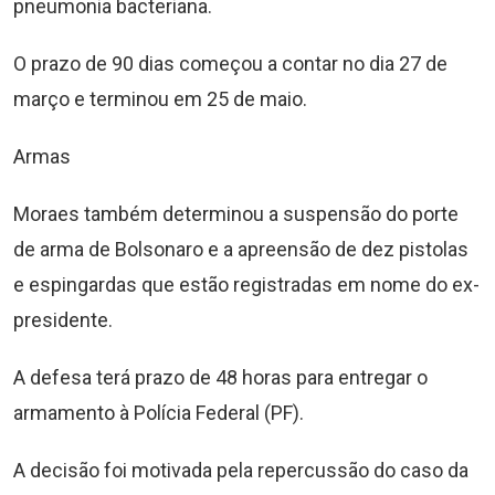
pneumonia bacteriana.
O prazo de 90 dias começou a contar no dia 27 de
março e terminou em 25 de maio.
Armas
Moraes também determinou a suspensão do porte
de arma de Bolsonaro e a apreensão de dez pistolas
e espingardas que estão registradas em nome do ex-
presidente.
A defesa terá prazo de 48 horas para entregar o
armamento à Polícia Federal (PF).
A decisão foi motivada pela repercussão do caso da