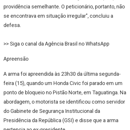
providência semelhante. O peticionário, portanto, não
se encontrava em situação irregular", concluiu a
defesa.
>> Siga o canal da Agência Brasil no WhatsApp
Apreensão
A arma foi apreendida às 23h30 da última segunda-
feira (15), quando um Honda Civic foi parado em um
ponto de bloqueio no Pistão Norte, em Taguatinga. Na
abordagem, o motorista se identificou como servidor
do Gabinete de Segurança Institucional da
Presidência da República (GSI) e disse que a arma
pertencia ao ex-presidente.