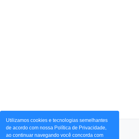
Utilizamos cookies e tecnologias semelhantes
© 2026 Portal Agora Sim! — Todos os direitos reservados.
de acordo com nossa Política de Privacidade,
ao continuar navegando você concorda com