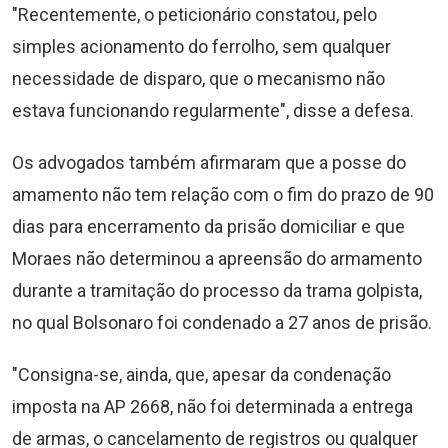
"Recentemente, o peticionário constatou, pelo
simples acionamento do ferrolho, sem qualquer
necessidade de disparo, que o mecanismo não
estava funcionando regularmente", disse a defesa.
Os advogados também afirmaram que a posse do
amamento não tem relação com o fim do prazo de 90
dias para encerramento da prisão domiciliar e que
Moraes não determinou a apreensão do armamento
durante a tramitação do processo da trama golpista,
no qual Bolsonaro foi condenado a 27 anos de prisão.
"Consigna-se, ainda, que, apesar da condenação
imposta na AP 2668, não foi determinada a entrega
de armas, o cancelamento de registros ou qualquer