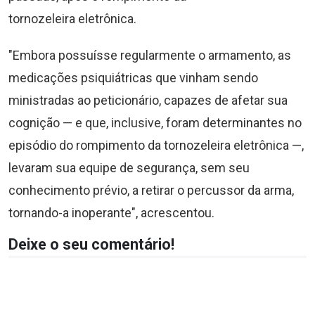
tornozeleira eletrônica.
"Embora possuísse regularmente o armamento, as
medicações psiquiátricas que vinham sendo
ministradas ao peticionário, capazes de afetar sua
cognição — e que, inclusive, foram determinantes no
episódio do rompimento da tornozeleira eletrônica —,
levaram sua equipe de segurança, sem seu
conhecimento prévio, a retirar o percussor da arma,
tornando-a inoperante", acrescentou.
Deixe o seu comentário!