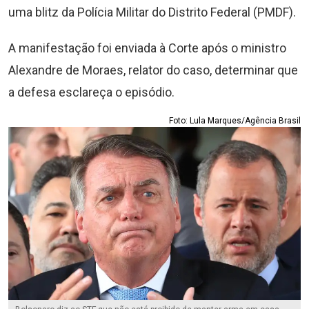
uma blitz da Polícia Militar do Distrito Federal (PMDF).
A manifestação foi enviada à Corte após o ministro
Alexandre de Moraes, relator do caso, determinar que
a defesa esclareça o episódio.
Foto: Lula Marques/Agência Brasil