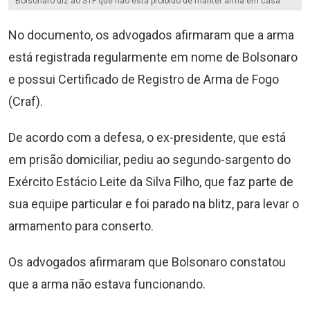
Bolsonaro diz ao STF que não está proibido de manter arma em casa
No documento, os advogados afirmaram que a arma
está registrada regularmente em nome de Bolsonaro
e possui Certificado de Registro de Arma de Fogo
(Craf).
De acordo com a defesa, o ex-presidente, que está
em prisão domiciliar, pediu ao segundo-sargento do
Exército Estácio Leite da Silva Filho, que faz parte de
sua equipe particular e foi parado na blitz, para levar o
armamento para conserto.
Os advogados afirmaram que Bolsonaro constatou
que a arma não estava funcionando.