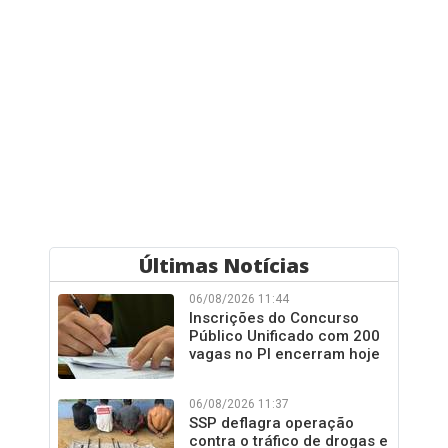
Últimas Notícias
06/08/2026 11:44
Inscrições do Concurso
Público Unificado com 200
vagas no PI encerram hoje
06/08/2026 11:37
SSP deflagra operação
contra o tráfico de drogas e