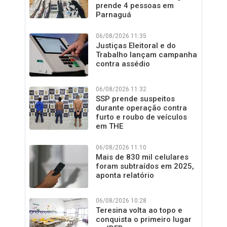
prende 4 pessoas em
Parnaguá
06/08/2026 11:35
Justiças Eleitoral e do
Trabalho lançam campanha
contra assédio
06/08/2026 11:32
SSP prende suspeitos
durante operação contra
furto e roubo de veículos
em THE
06/08/2026 11:10
Mais de 830 mil celulares
foram subtraídos em 2025,
aponta relatório
06/08/2026 10:28
Teresina volta ao topo e
conquista o primeiro lugar