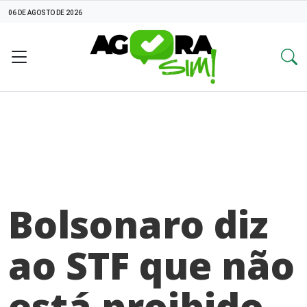
06 DE AGOSTO DE 2026
Bolsonaro diz
ao STF que não
está proibido