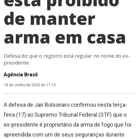
de manter
arma em casa
Defesa diz que o registro está regular no nome do ex-
presidente
Agência Brasil
18 de Junho de 2026 às 11:13
A defesa de Jair Bolsonaro confirmou nesta terça-
feira (17) ao Supremo Tribunal Federal (STF) que o
ex-presidente é proprietário da arma de fogo que foi
apreendida com um de seus seguranças durante