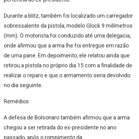
Durante a blitz, também foi localizado um carregador
sobressalente da pistola, modelo Glock 9 milímetros
(mm). O motorista foi conduzido até uma delegacia,
onde afirmou que a arma lhe foi entregue em razão
de uma pane. Em depoimento, ele relatou ainda que
retirou a pistola no próprio dia 15 com a finalidade de
realizar o reparo e que o armamento seria devolvido
no dia seguinte.
Remédios
A defesa de Bolsonaro também afirmou que a arma
chegou a ser retirada do ex-presidente no ano
passado, após o rompimento da