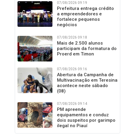
07/08/2026 09:19
Prefeitura entrega crédito
a empreendedores e
fortalece pequenos
negócios
07/08/2026 09:18
Mais de 2.500 alunos
participam da formatura do
Proerd em Timon
07/08/2026 09:16
Abertura da Campanha de
Multivacinação em Teresina
acontece neste sábado
(08)
07/08/2026 09:14
PM apreende
equipamentos e conduz
dois suspeitos por garimpo
ilegal no Piauí