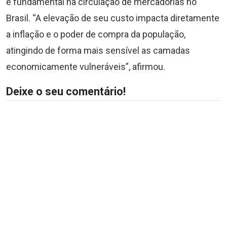
é fundamental na circulação de mercadorias no
Brasil. “A elevação de seu custo impacta diretamente
a inflação e o poder de compra da população,
atingindo de forma mais sensível as camadas
economicamente vulneráveis”, afirmou.
Deixe o seu comentário!