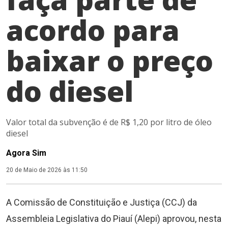
acordo para
baixar o preço
do diesel
Valor total da subvenção é de R$ 1,20 por litro de óleo
diesel
Agora Sim
20 de Maio de 2026 às 11:50
A Comissão de Constituição e Justiça (CCJ) da
Assembleia Legislativa do Piauí (Alepi) aprovou, nesta