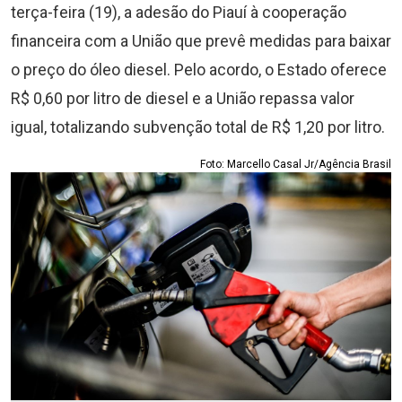
terça-feira (19), a adesão do Piauí à cooperação
financeira com a União que prevê medidas para baixar
o preço do óleo diesel. Pelo acordo, o Estado oferece
R$ 0,60 por litro de diesel e a União repassa valor
igual, totalizando subvenção total de R$ 1,20 por litro.
Foto: Marcello Casal Jr/Agência Brasil