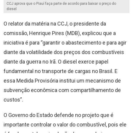
CCJ aprova que o Piauí faça parte de acordo para baixar o preço do
diesel
O relator da matéria na CCJ, o presidente da
comissão, Henrique Pires (MDB), explicou que a
iniciativa é para “garantir o abastecimento e para agir
diante da volatilidade dos preços dos combustíveis
diante da guerra no Irã. O diesel exerce papel
fundamental no transporte de cargas no Brasil. E
essa Medida Provisória institui um mecanismo de
subvenção econômica com compartilhamento de
custos”.
O Governo do Estado defende no projeto que é
importante controlar o valor do combustível, pois ele