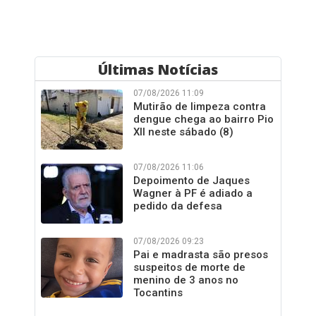
Últimas Notícias
07/08/2026 11:09
Mutirão de limpeza contra
dengue chega ao bairro Pio
XII neste sábado (8)
07/08/2026 11:06
Depoimento de Jaques
Wagner à PF é adiado a
pedido da defesa
07/08/2026 09:23
Pai e madrasta são presos
suspeitos de morte de
menino de 3 anos no
Tocantins