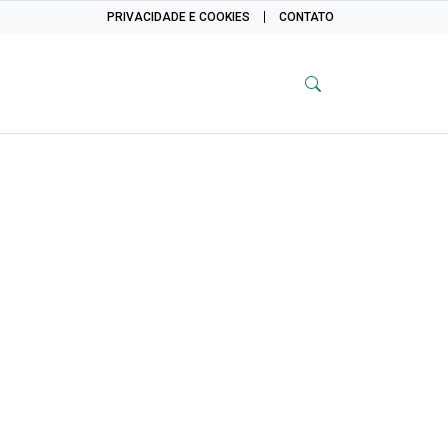
PRIVACIDADE E COOKIES
CONTATO