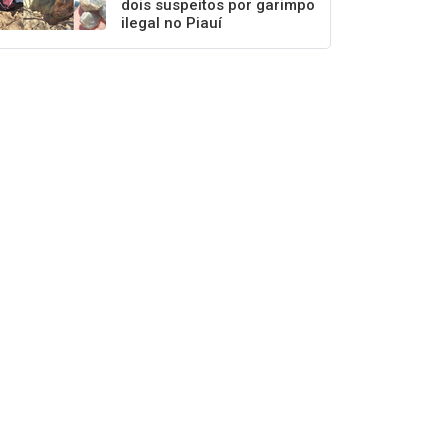
dois suspeitos por garimpo
ilegal no Piauí