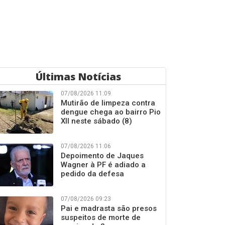
Últimas Notícias
07/08/2026 11:09
Mutirão de limpeza contra
dengue chega ao bairro Pio
XII neste sábado (8)
07/08/2026 11:06
Depoimento de Jaques
Wagner à PF é adiado a
pedido da defesa
07/08/2026 09:23
Pai e madrasta são presos
suspeitos de morte de