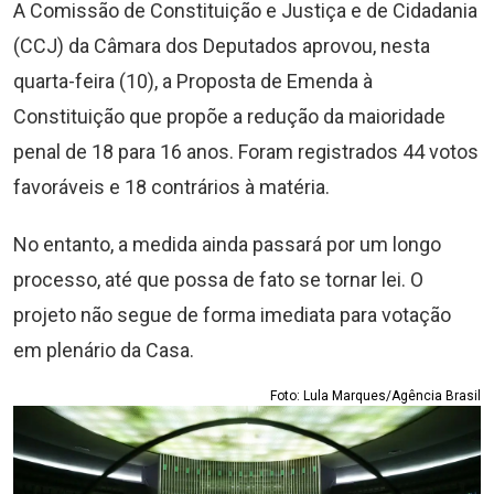
A Comissão de Constituição e Justiça e de Cidadania
(CCJ) da Câmara dos Deputados aprovou, nesta
quarta-feira (10), a Proposta de Emenda à
Constituição que propõe a redução da maioridade
penal de 18 para 16 anos. Foram registrados 44 votos
favoráveis e 18 contrários à matéria.
No entanto, a medida ainda passará por um longo
processo, até que possa de fato se tornar lei. O
projeto não segue de forma imediata para votação
em plenário da Casa.
Foto: Lula Marques/Agência Brasil