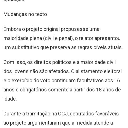
Mudanças no texto
Embora o projeto original propusesse uma
maioridade plena (civil e penal), o relator apresentou
um substitutivo que preserva as regras cíveis atuais.
Com isso, os direitos políticos e a maioridade civil
dos jovens não são afetados. O alistamento eleitoral
e o exercício do voto continuam facultativos aos 16
anos e obrigatórios somente a partir dos 18 anos de
idade.
Durante a tramitação na CCJ, deputados favoráveis
ao projeto argumentaram que a medida atende a