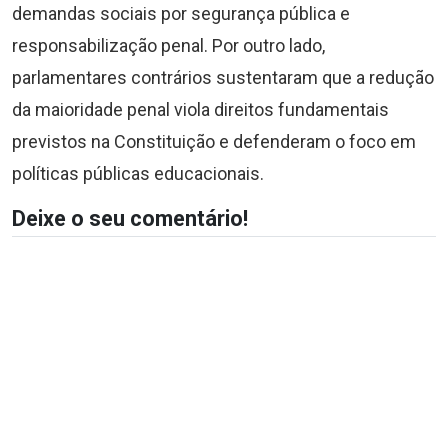
demandas sociais por segurança pública e
responsabilização penal. Por outro lado,
parlamentares contrários sustentaram que a redução
da maioridade penal viola direitos fundamentais
previstos na Constituição e defenderam o foco em
políticas públicas educacionais.
Deixe o seu comentário!