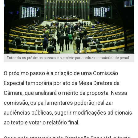
Entenda os próximos passos do projeto para reduzir a maioridade penal
O próximo passo é a criação de uma Comissão
Especial temporária por ato da Mesa Diretora da
Câmara, que analisará o mérito da proposta. Nessa
comissão, os parlamentares poderão realizar
audiências públicas, sugerir modificações adicionais
ao texto e votar o relatório final.