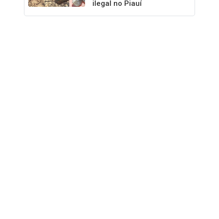
ilegal no Piauí