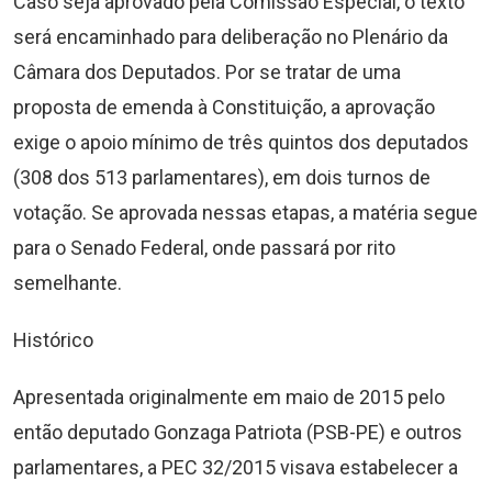
Caso seja aprovado pela Comissão Especial, o texto
será encaminhado para deliberação no Plenário da
Câmara dos Deputados. Por se tratar de uma
proposta de emenda à Constituição, a aprovação
exige o apoio mínimo de três quintos dos deputados
(308 dos 513 parlamentares), em dois turnos de
votação. Se aprovada nessas etapas, a matéria segue
para o Senado Federal, onde passará por rito
semelhante.
Histórico
Apresentada originalmente em maio de 2015 pelo
então deputado Gonzaga Patriota (PSB-PE) e outros
parlamentares, a PEC 32/2015 visava estabelecer a