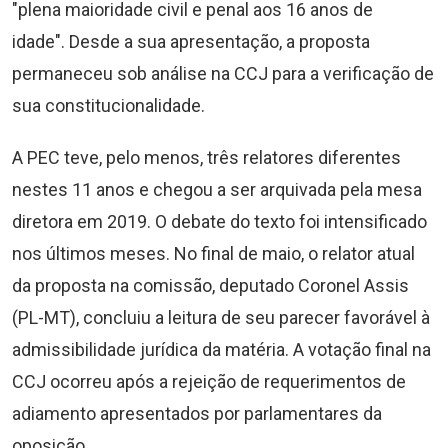
"plena maioridade civil e penal aos 16 anos de
idade". Desde a sua apresentação, a proposta
permaneceu sob análise na CCJ para a verificação de
sua constitucionalidade.
A PEC teve, pelo menos, três relatores diferentes
nestes 11 anos e chegou a ser arquivada pela mesa
diretora em 2019. O debate do texto foi intensificado
nos últimos meses. No final de maio, o relator atual
da proposta na comissão, deputado Coronel Assis
(PL-MT), concluiu a leitura de seu parecer favorável à
admissibilidade jurídica da matéria. A votação final na
CCJ ocorreu após a rejeição de requerimentos de
adiamento apresentados por parlamentares da
oposição.