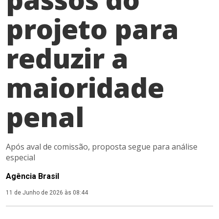
projeto para
reduzir a
maioridade
penal
Após aval de comissão, proposta segue para análise
especial
Agência Brasil
11 de Junho de 2026 às 08:44