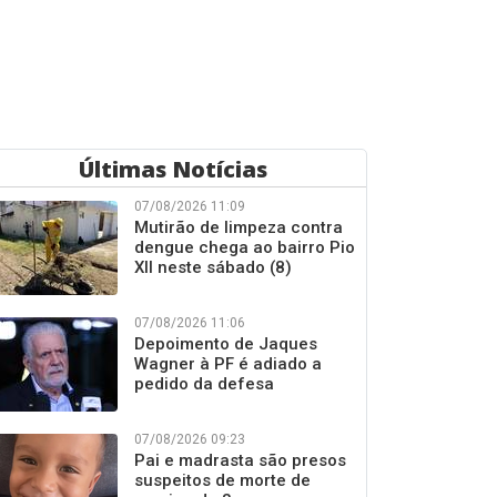
Últimas Notícias
07/08/2026 11:09
Mutirão de limpeza contra
dengue chega ao bairro Pio
XII neste sábado (8)
07/08/2026 11:06
Depoimento de Jaques
Wagner à PF é adiado a
pedido da defesa
07/08/2026 09:23
Pai e madrasta são presos
suspeitos de morte de