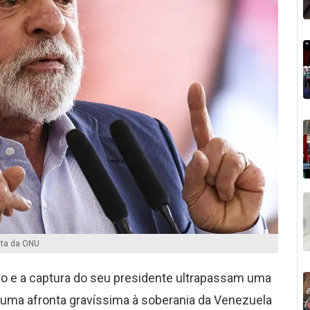
sta da ONU
o e a captura do seu presidente ultrapassam uma
m uma afronta gravíssima à soberania da Venezuela