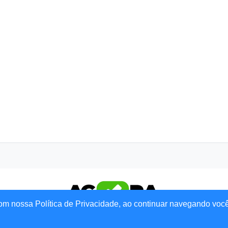
om nossa Política de Privacidade, ao continuar navegando voc