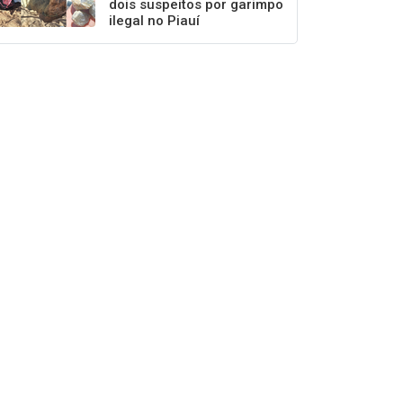
dois suspeitos por garimpo
ilegal no Piauí