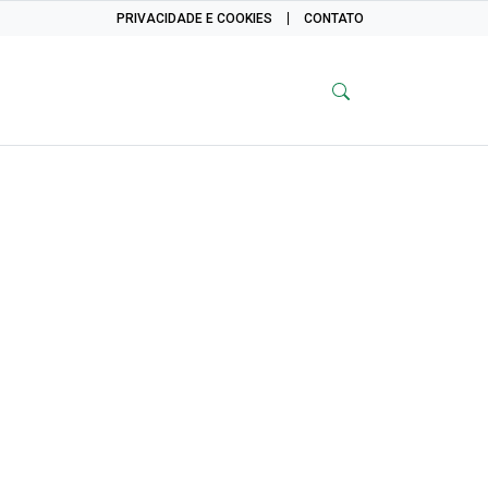
PRIVACIDADE E COOKIES
CONTATO