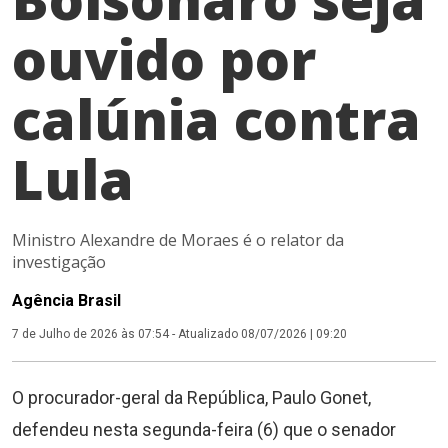
ouvido por
calúnia contra
Lula
Ministro Alexandre de Moraes é o relator da
investigação
Agência Brasil
7 de Julho de 2026 às 07:54
-
Atualizado 08/07/2026 | 09:20
O procurador-geral da República, Paulo Gonet,
defendeu nesta segunda-feira (6) que o senador