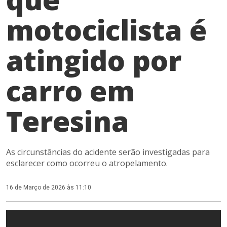
motociclista é
atingido por
carro em
Teresina
As circunstâncias do acidente serão investigadas para
esclarecer como ocorreu o atropelamento.
16 de Março de 2026 às 11:10