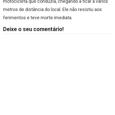
motocicleta que conduzia, chegando a ficar a vários
metros de distância do local. Ele não resistiu aos
ferimentos e teve morte imediata.
Deixe o seu comentário!