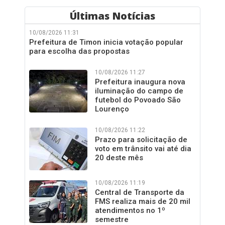
Últimas Notícias
10/08/2026 11:31
Prefeitura de Timon inicia votação popular
para escolha das propostas
10/08/2026 11:27
Prefeitura inaugura nova
iluminação do campo de
futebol do Povoado São
Lourenço
10/08/2026 11:22
Prazo para solicitação de
voto em trânsito vai até dia
20 deste mês
10/08/2026 11:19
Central de Transporte da
FMS realiza mais de 20 mil
atendimentos no 1º
semestre