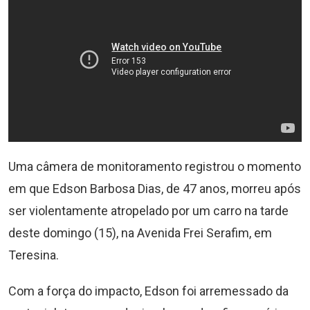
Uma câmera de monitoramento registrou o momento
em que Edson Barbosa Dias, de 47 anos, morreu após
ser violentamente atropelado por um carro na tarde
deste domingo (15), na Avenida Frei Serafim, em
Teresina.
Com a força do impacto, Edson foi arremessado da