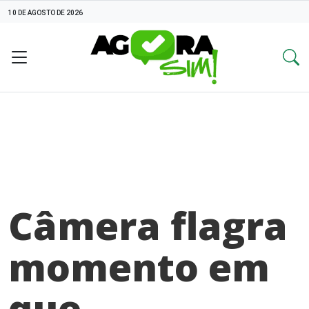
10 DE AGOSTO DE 2026
Câmera flagra
momento em
que