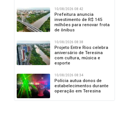
10/08/2026 08:42
Prefeitura anuncia
investimento de R$ 145
milhões para renovar frota
de ônibus
10/08/2026 08:38
Projeto Entre Rios celebra
aniversário de Teresina
com cultura, música e
esporte
10/08/2026 08:34
Polícia autua donos de
estabelecimentos durante
operação em Teresina