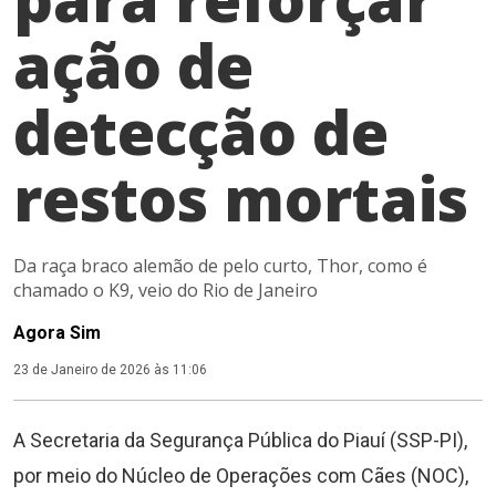
ação de
detecção de
restos mortais
Da raça braco alemão de pelo curto, Thor, como é
chamado o K9, veio do Rio de Janeiro
Agora Sim
23 de Janeiro de 2026 às 11:06
A Secretaria da Segurança Pública do Piauí (SSP-PI),
por meio do Núcleo de Operações com Cães (NOC),