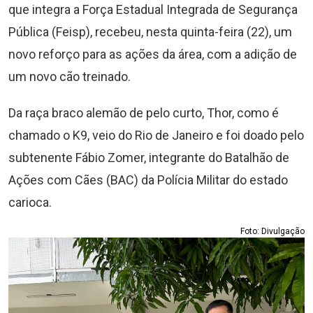
que integra a Força Estadual Integrada de Segurança
Pública (Feisp), recebeu, nesta quinta-feira (22), um
novo reforço para as ações da área, com a adição de
um novo cão treinado.
Da raça braco alemão de pelo curto, Thor, como é
chamado o K9, veio do Rio de Janeiro e foi doado pelo
subtenente Fábio Zomer, integrante do Batalhão de
Ações com Cães (BAC) da Polícia Militar do estado
carioca.
Foto: Divulgação