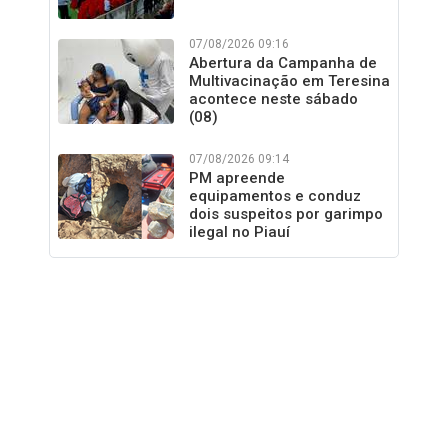
07/08/2026 09:16
Abertura da Campanha de
Multivacinação em Teresina
acontece neste sábado
(08)
07/08/2026 09:14
PM apreende
equipamentos e conduz
dois suspeitos por garimpo
ilegal no Piauí