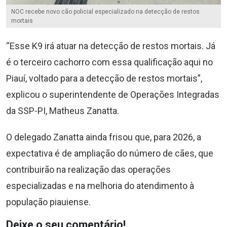
NOC recebe novo cão policial especializado na detecção de restos
mortais
“Esse K9 irá atuar na detecção de restos mortais. Já
é o terceiro cachorro com essa qualificação aqui no
Piauí, voltado para a detecção de restos mortais”,
explicou o superintendente de Operações Integradas
da SSP-PI, Matheus Zanatta.
O delegado Zanatta ainda frisou que, para 2026, a
expectativa é de ampliação do número de cães, que
contribuirão na realização das operações
especializadas e na melhoria do atendimento à
população piauiense.
Deixe o seu comentário!