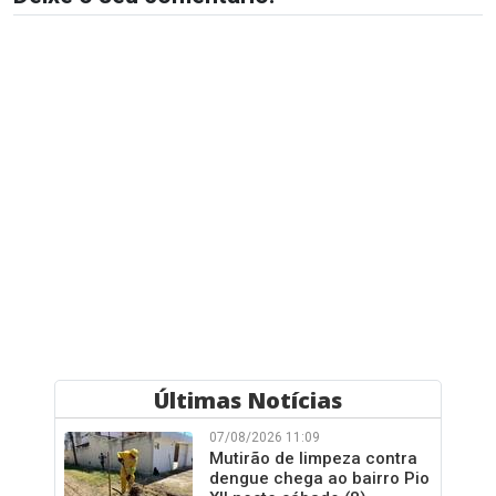
Últimas Notícias
07/08/2026 11:09
Mutirão de limpeza contra
dengue chega ao bairro Pio