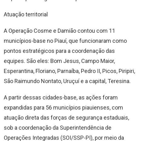
Atuação territorial
A Operação Cosme e Damião contou com 11
municípios-base no Piauí, que funcionaram como
pontos estratégicos para a coordenação das
equipes. São eles: Bom Jesus, Campo Maior,
Esperantina, Floriano, Parnaíba, Pedro II, Picos, Piripiri,
São Raimundo Nontato, Uruçuí e a capital, Teresina.
A partir dessas cidades-base, as ações foram
expandidas para 56 municípios piauienses, com
atuação direta das forças de segurança estaduais,
sob a coordenação da Superintendência de
Operações Integradas (SOI/SSP-PI), por meio da