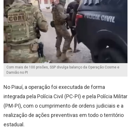
Com mais de 100 prisões, SSP divulga balanço da Operação Cosme e
Damião no PI
No Piauí, a operação foi executada de forma
integrada pela Polícia Civil (PC-PI) e pela Polícia Militar
(PM-PI), com o cumprimento de ordens judiciais e a
realização de ações preventivas em todo o território
estadual.