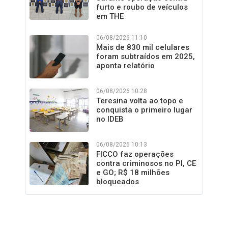
furto e roubo de veículos
em THE
06/08/2026 11:10
Mais de 830 mil celulares
foram subtraídos em 2025,
aponta relatório
06/08/2026 10:28
Teresina volta ao topo e
conquista o primeiro lugar
no IDEB
06/08/2026 10:13
FICCO faz operações
contra criminosos no PI, CE
e GO; R$ 18 milhões
bloqueados