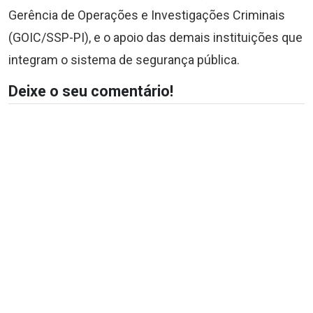
Gerência de Operações e Investigações Criminais
(GOIC/SSP-PI), e o apoio das demais instituições que
integram o sistema de segurança pública.
Deixe o seu comentário!