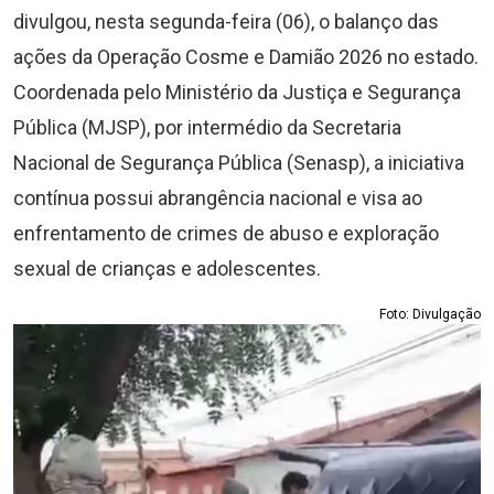
divulgou, nesta segunda-feira (06), o balanço das
ações da Operação Cosme e Damião 2026 no estado.
Coordenada pelo Ministério da Justiça e Segurança
Pública (MJSP), por intermédio da Secretaria
Nacional de Segurança Pública (Senasp), a iniciativa
contínua possui abrangência nacional e visa ao
enfrentamento de crimes de abuso e exploração
sexual de crianças e adolescentes.
Foto: Divulgação