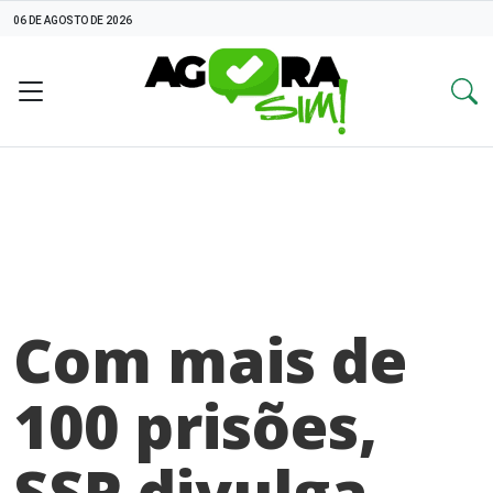
06 DE AGOSTO DE 2026
Com mais de
100 prisões,
SSP divulga