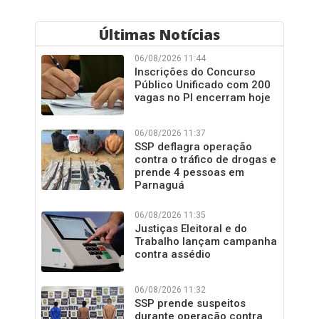
Últimas Notícias
06/08/2026 11:44
Inscrições do Concurso
Público Unificado com 200
vagas no PI encerram hoje
06/08/2026 11:37
SSP deflagra operação
contra o tráfico de drogas e
prende 4 pessoas em
Parnaguá
06/08/2026 11:35
Justiças Eleitoral e do
Trabalho lançam campanha
contra assédio
06/08/2026 11:32
SSP prende suspeitos
durante operação contra