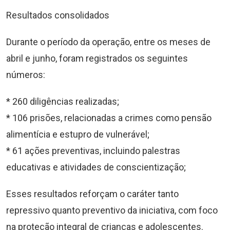
Resultados consolidados
Durante o período da operação, entre os meses de
abril e junho, foram registrados os seguintes
números:
* 260 diligências realizadas;
* 106 prisões, relacionadas a crimes como pensão
alimentícia e estupro de vulnerável;
* 61 ações preventivas, incluindo palestras
educativas e atividades de conscientização;
Esses resultados reforçam o caráter tanto
repressivo quanto preventivo da iniciativa, com foco
na proteção integral de crianças e adolescentes.