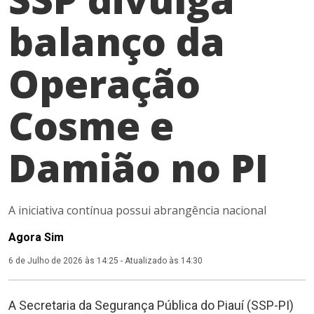
balanço da
Operação
Cosme e
Damião no PI
A iniciativa contínua possui abrangência nacional
Agora Sim
6 de Julho de 2026 às 14:25
-
Atualizado às 14:30
A Secretaria da Segurança Pública do Piauí (SSP-PI)