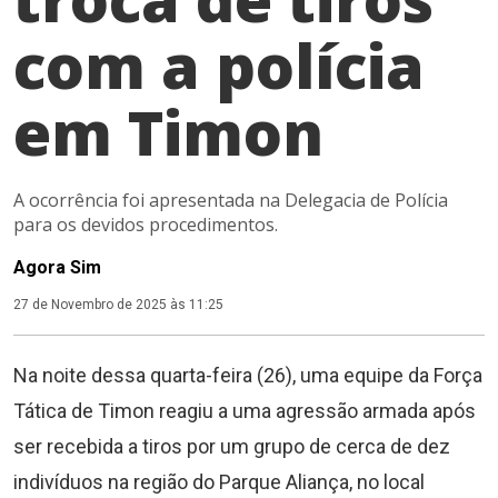
com a polícia
em Timon
A ocorrência foi apresentada na Delegacia de Polícia
para os devidos procedimentos.
Agora Sim
27 de Novembro de 2025 às 11:25
Na noite dessa quarta-feira (26), uma equipe da Força
Tática de Timon reagiu a uma agressão armada após
ser recebida a tiros por um grupo de cerca de dez
indivíduos na região do Parque Aliança, no local