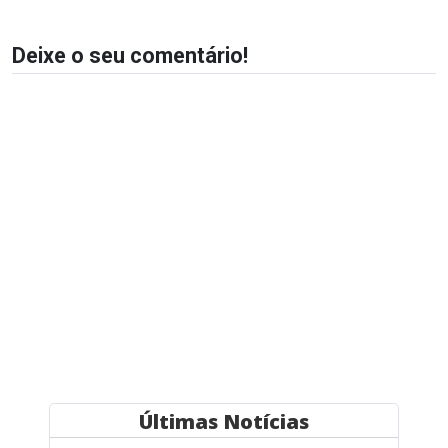
Deixe o seu comentário!
Últimas Notícias