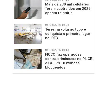
Mais de 830 mil celulares
foram subtraídos em 2025,
aponta relatório
06/08/2026 10:28
Teresina volta ao topo e
conquista o primeiro lugar
no IDEB
06/08/2026 10:13
FICCO faz operações
contra criminosos no PI, CE
e GO; R$ 18 milhões
bloqueados