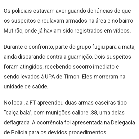
Os policiais estavam averiguando denúncias de que
os suspeitos circulavam armados na área e no bairro
Mutirão, onde já haviam sido registrados em vídeos.
Durante o confronto, parte do grupo fugiu para a mata,
ainda disparando contra a guarnição. Dois suspeitos
foram atingidos, recebendo socorro imediato e
sendo levados à UPA de Timon. Eles morreram na
unidade de saúde.
No local, a FT apreendeu duas armas caseiras tipo
“calça bala”, com munições calibre .38, uma delas
deflagrada. A ocorrência foi apresentada na Delegacia
de Polícia para os devidos procedimentos.