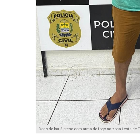
Dono de bar é preso com arma de fogo na zona Leste de T