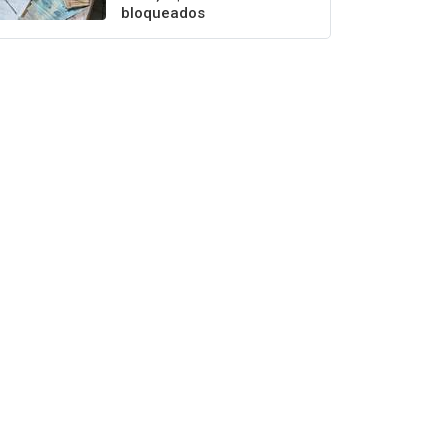
bloqueados