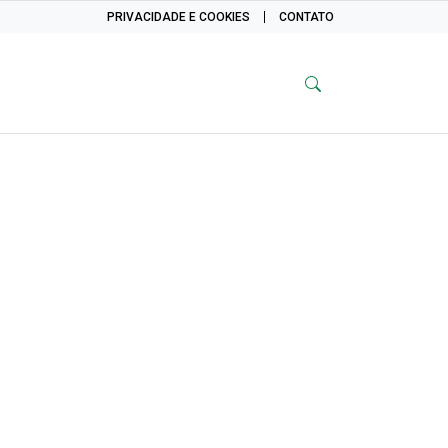
PRIVACIDADE E COOKIES
CONTATO