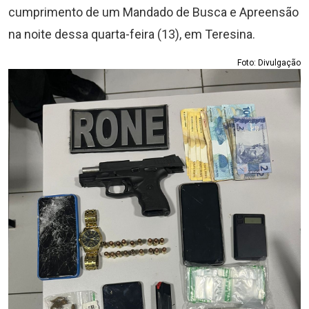
cumprimento de um Mandado de Busca e Apreensão
na noite dessa quarta-feira (13), em Teresina.
Foto: Divulgação