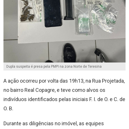
Dupla suspeita é presa pela PMPI na zona Norte de Teresina
A ação ocorreu por volta das 19h13, na Rua Projetada,
no bairro Real Copagre, e teve como alvos os
indivíduos identificados pelas iniciais F. I. de O. e C. de
O. B.
Durante as diligências no imóvel, as equipes