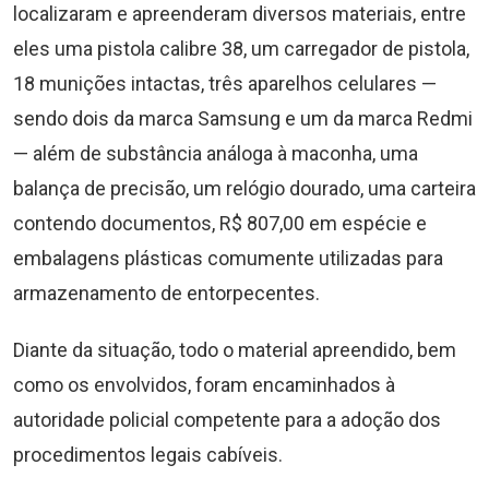
localizaram e apreenderam diversos materiais, entre
eles uma pistola calibre 38, um carregador de pistola,
18 munições intactas, três aparelhos celulares —
sendo dois da marca Samsung e um da marca Redmi
— além de substância análoga à maconha, uma
balança de precisão, um relógio dourado, uma carteira
contendo documentos, R$ 807,00 em espécie e
embalagens plásticas comumente utilizadas para
armazenamento de entorpecentes.
Diante da situação, todo o material apreendido, bem
como os envolvidos, foram encaminhados à
autoridade policial competente para a adoção dos
procedimentos legais cabíveis.