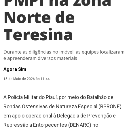
Norte de
Teresina
Durante as diligências no imóvel, as equipes localizaram
e apreenderam diversos materiais
Agora Sim
15 de Maio de 2026 às 11:44
A Polícia Militar do Piauí, por meio do Batalhão de
Rondas Ostensivas de Natureza Especial (BPRONE)
em apoio operacional à Delegacia de Prevenção e
Repressão a Entorpecentes (DENARC) no