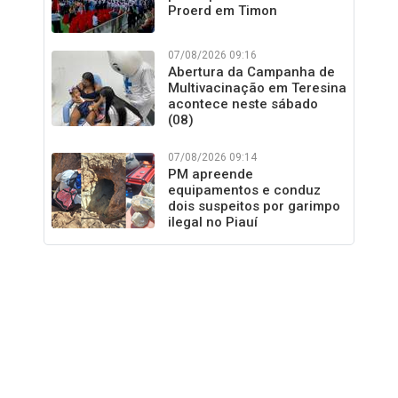
Proerd em Timon
07/08/2026 09:16
Abertura da Campanha de
Multivacinação em Teresina
acontece neste sábado
(08)
07/08/2026 09:14
PM apreende
equipamentos e conduz
dois suspeitos por garimpo
ilegal no Piauí