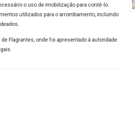
ecessário o uso de imobilização para contê-lo.
mentos utilizados para o arrombamento, incluindo
adeados.
 de Flagrantes, onde foi apresentado à autoridade
gais.