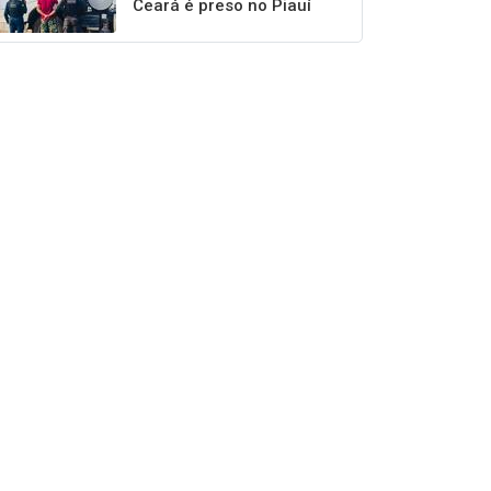
Ceará é preso no Piauí