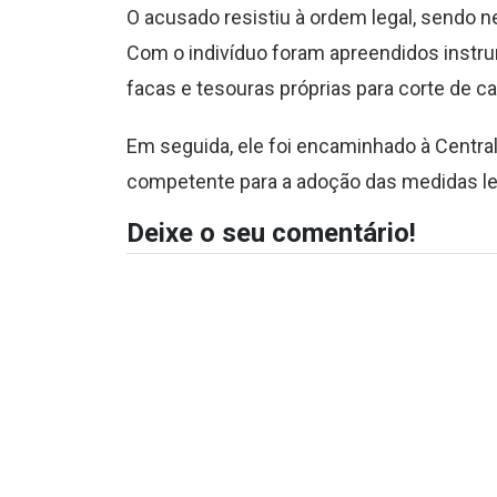
O acusado resistiu à ordem legal, sendo n
Com o indivíduo foram apreendidos instru
facas e tesouras próprias para corte de c
Em seguida, ele foi encaminhado à Central
competente para a adoção das medidas le
Deixe o seu comentário!