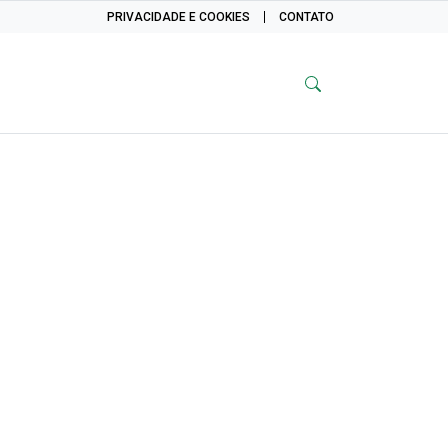
PRIVACIDADE E COOKIES
CONTATO