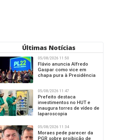
Últimas Notícias
05/08/2026 11:50
Flávio anuncia Alfredo
Gaspar como vice em
chapa pura à Presidência
05/08/2026 11:47
Prefeito destaca
investimentos no HUT e
inaugura torres de vídeo de
laparoscopia
05/08/2026 11:34
Moraes pede parecer da
PGR sobre proibição de