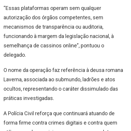
“Essas plataformas operam sem qualquer
autorização dos órgãos competentes, sem
mecanismos de transparência ou auditoria,
funcionando à margem da legislação nacional, à
semelhança de cassinos online”, pontuou o
delegado.
O nome da operação faz referência à deusa romana
Laverna, associada ao submundo, ladrões e atos
ocultos, representando o caráter dissimulado das
práticas investigadas.
A Polícia Civil reforça que continuará atuando de
forma firme contra crimes digitais e contra quem