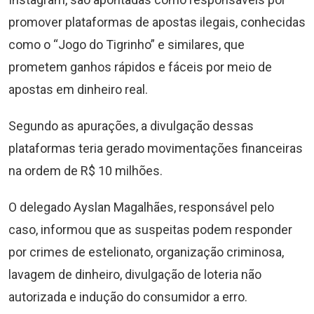
promover plataformas de apostas ilegais, conhecidas
como o “Jogo do Tigrinho” e similares, que
prometem ganhos rápidos e fáceis por meio de
apostas em dinheiro real.
Segundo as apurações, a divulgação dessas
plataformas teria gerado movimentações financeiras
na ordem de R$ 10 milhões.
O delegado Ayslan Magalhães, responsável pelo
caso, informou que as suspeitas podem responder
por crimes de estelionato, organização criminosa,
lavagem de dinheiro, divulgação de loteria não
autorizada e indução do consumidor a erro.