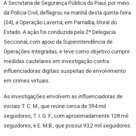
A Secretaria de Segurança Pública do Piauí, por meio
da Polícia Civil, deflagrou na manhã desta quinta-feira
(04), a Operação Laverna, em Parnaíba, litoral do
Estado. A ação foi conduzida pela 2ª Delegacia
Seccional, com apoio da Superintendência de
Operações Integradas, e teve como objetivo cumprir
medidas cautelares em investigação contra
influenciadoras digitais suspeitas de envolvimento
em crimes virtuais.
As investigações envolvem as influenciadoras de
iniciais T. C. M., que reúne cerca de 594 mil
seguidores, T. I. G. F., com aproximadamente 128 mil
seguidores, e E. M.B., que possui 93,2 mil seguidores.