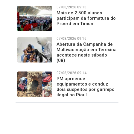
07/08/2026 09:18
Mais de 2.500 alunos
participam da formatura do
Proerd em Timon
07/08/2026 09:16
Abertura da Campanha de
Multivacinação em Teresina
acontece neste sábado
(08)
07/08/2026 09:14
PM apreende
equipamentos e conduz
dois suspeitos por garimpo
ilegal no Piauí