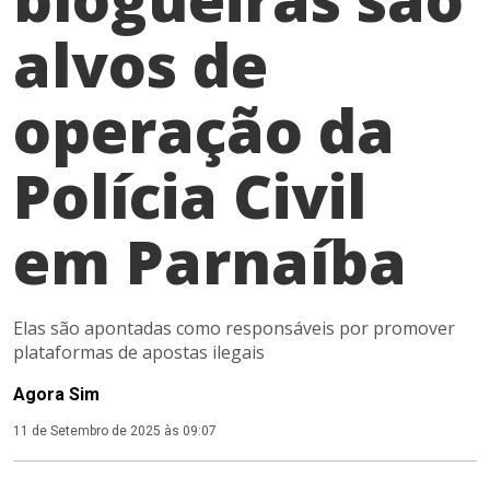
alvos de
operação da
Polícia Civil
em Parnaíba
Elas são apontadas como responsáveis por promover
plataformas de apostas ilegais
Agora Sim
11 de Setembro de 2025 às 09:07