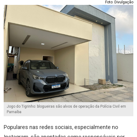
Foto: Divulgação
Jogo do Tigrinho: blogueiras são alvos de operação da Polícia Civil em
Parnaíba
Populares nas redes sociais, especialmente no
Instagram, são apontadas como responsáveis por