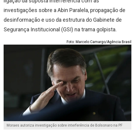
ligação da suposta interferência com as
investigações sobre a Abin Paralela, propagação de
desinformação e uso da estrutura do Gabinete de
Segurança Institucional (GSI) na trama golpista.
Foto: Marcelo Camargo/Agência Brasil
Moraes autoriza investigação sobre interferência de Bolsonaro na PF