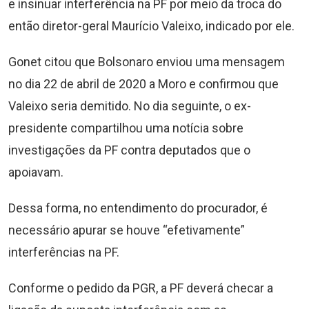
e insinuar interferência na PF por meio da troca do
então diretor-geral Maurício Valeixo, indicado por ele.
Gonet citou que Bolsonaro enviou uma mensagem
no dia 22 de abril de 2020 a Moro e confirmou que
Valeixo seria demitido. No dia seguinte, o ex-
presidente compartilhou uma notícia sobre
investigações da PF contra deputados que o
apoiavam.
Dessa forma, no entendimento do procurador, é
necessário apurar se houve “efetivamente”
interferências na PF.
Conforme o pedido da PGR, a PF deverá checar a