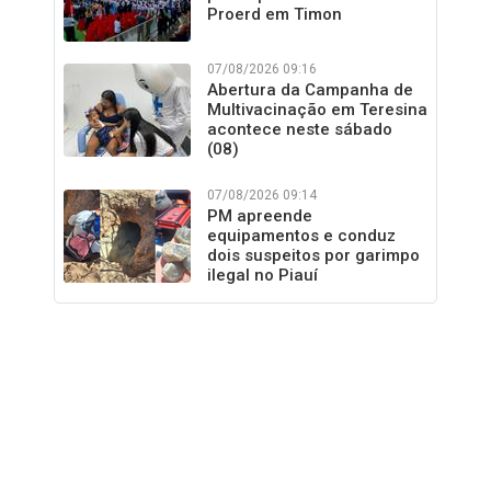
Proerd em Timon
07/08/2026 09:16
Abertura da Campanha de
Multivacinação em Teresina
acontece neste sábado
(08)
07/08/2026 09:14
PM apreende
equipamentos e conduz
dois suspeitos por garimpo
ilegal no Piauí