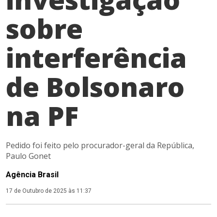
sobre
interferência
de Bolsonaro
na PF
Pedido foi feito pelo procurador-geral da República,
Paulo Gonet
Agência Brasil
17 de Outubro de 2025 às 11:37