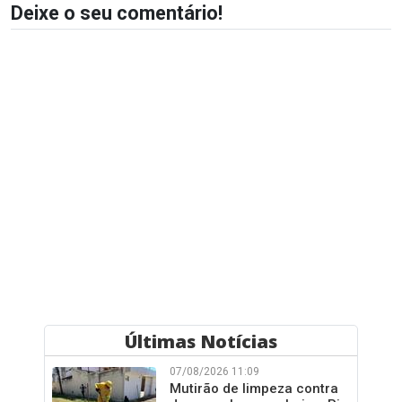
Deixe o seu comentário!
Últimas Notícias
07/08/2026 11:09
Mutirão de limpeza contra