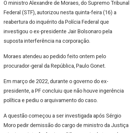
O ministro Alexandre de Moraes, do Supremo Tribunal
Federal (STF), autorizou nesta quinta-feira (16) a
reabertura do inquérito da Polícia Federal que
investigou o ex-presidente Jair Bolsonaro pela
suposta interferência na corporação.
Moraes atendeu ao pedido feito ontem pelo
procurador-geral da República, Paulo Gonet.
Em março de 2022, durante o governo do ex-
presidente, a PF concluiu que não houve ingerência
política e pediu o arquivamento do caso.
A questão começou a ser investigada após Sérgio
Moro pedir demissão do cargo de ministro da Justiça