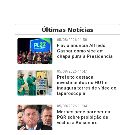
Últimas Notícias
05/08/2026 11:50
Flávio anuncia Alfredo
Gaspar como vice em
chapa pura à Presidência
05/08/2026 11:47
Prefeito destaca
investimentos no HUT e
inaugura torres de vídeo de
laparoscopia
05/08/2026 11:34
Moraes pede parecer da
PGR sobre proibição de
visitas a Bolsonaro