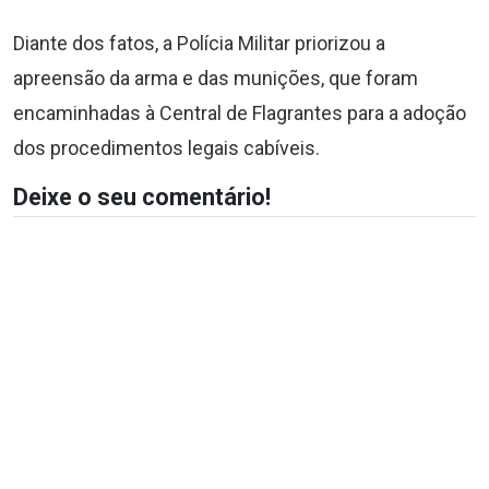
Diante dos fatos, a Polícia Militar priorizou a
apreensão da arma e das munições, que foram
encaminhadas à Central de Flagrantes para a adoção
dos procedimentos legais cabíveis.
Deixe o seu comentário!