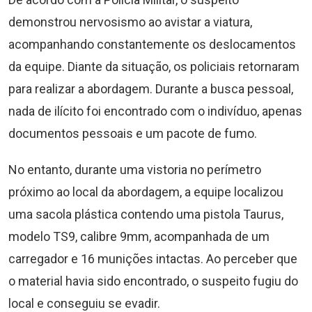
demonstrou nervosismo ao avistar a viatura,
acompanhando constantemente os deslocamentos
da equipe. Diante da situação, os policiais retornaram
para realizar a abordagem. Durante a busca pessoal,
nada de ilícito foi encontrado com o indivíduo, apenas
documentos pessoais e um pacote de fumo.
No entanto, durante uma vistoria no perímetro
próximo ao local da abordagem, a equipe localizou
uma sacola plástica contendo uma pistola Taurus,
modelo TS9, calibre 9mm, acompanhada de um
carregador e 16 munições intactas. Ao perceber que
o material havia sido encontrado, o suspeito fugiu do
local e conseguiu se evadir.