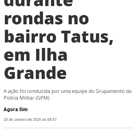
rondas no
bairro Tatus,
em Ilha
Grande
A ação foi conduzida por uma equipe do Grupamento da
Polícia Militar (GPM)
Agora Sim
20 de Janeiro de 2026 às 08:57