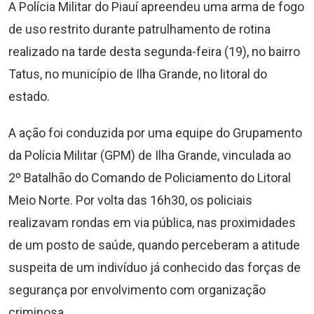
A Polícia Militar do Piauí apreendeu uma arma de fogo
de uso restrito durante patrulhamento de rotina
realizado na tarde desta segunda-feira (19), no bairro
Tatus, no município de Ilha Grande, no litoral do
estado.
A ação foi conduzida por uma equipe do Grupamento
da Polícia Militar (GPM) de Ilha Grande, vinculada ao
2º Batalhão do Comando de Policiamento do Litoral
Meio Norte. Por volta das 16h30, os policiais
realizavam rondas em via pública, nas proximidades
de um posto de saúde, quando perceberam a atitude
suspeita de um indivíduo já conhecido das forças de
segurança por envolvimento com organização
criminosa.