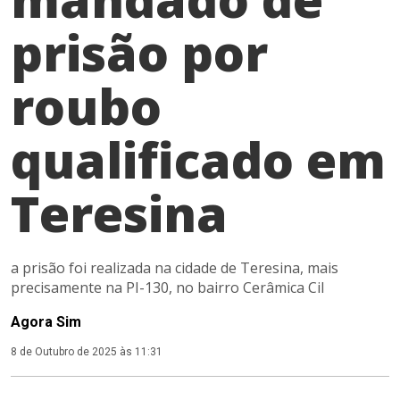
prisão por
roubo
qualificado em
Teresina
a prisão foi realizada na cidade de Teresina, mais
precisamente na PI-130, no bairro Cerâmica Cil
Agora Sim
8 de Outubro de 2025 às 11:31