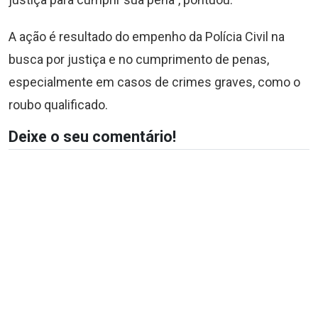
A ação é resultado do empenho da Polícia Civil na
busca por justiça e no cumprimento de penas,
especialmente em casos de crimes graves, como o
roubo qualificado.
Deixe o seu comentário!