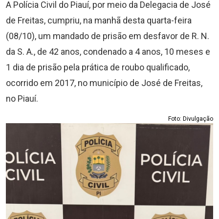
A Polícia Civil do Piauí, por meio da Delegacia de José
de Freitas, cumpriu, na manhã desta quarta-feira
(08/10), um mandado de prisão em desfavor de R. N.
da S. A., de 42 anos, condenado a 4 anos, 10 meses e
1 dia de prisão pela prática de roubo qualificado,
ocorrido em 2017, no município de José de Freitas,
no Piauí.
Foto: Divulgação