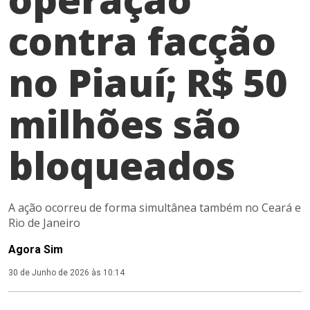
contra facção
no Piauí; R$ 50
milhões são
bloqueados
A ação ocorreu de forma simultânea também no Ceará e
Rio de Janeiro
Agora Sim
30 de Junho de 2026 às 10:14