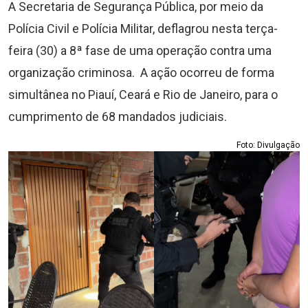
A Secretaria de Segurança Pública, por meio da
Polícia Civil e Polícia Militar, deflagrou nesta terça-
feira (30) a 8ª fase de uma operação contra uma
organização criminosa. A ação ocorreu de forma
simultânea no Piauí, Ceará e Rio de Janeiro, para o
cumprimento de 68 mandados judiciais.
Foto: Divulgação