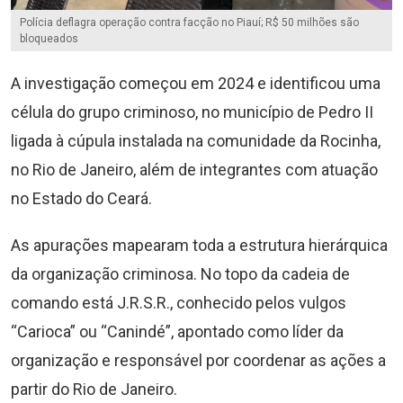
Polícia deflagra operação contra facção no Piauí; R$ 50 milhões são
bloqueados
A investigação começou em 2024 e identificou uma
célula do grupo criminoso, no município de Pedro II
ligada à cúpula instalada na comunidade da Rocinha,
no Rio de Janeiro, além de integrantes com atuação
no Estado do Ceará.
As apurações mapearam toda a estrutura hierárquica
da organização criminosa. No topo da cadeia de
comando está J.R.S.R., conhecido pelos vulgos
“Carioca” ou “Canindé”, apontado como líder da
organização e responsável por coordenar as ações a
partir do Rio de Janeiro.