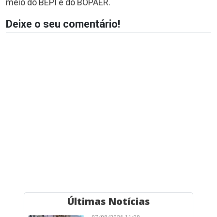
meio do BEPI e do BOPAER.
Deixe o seu comentário!
Últimas Notícias