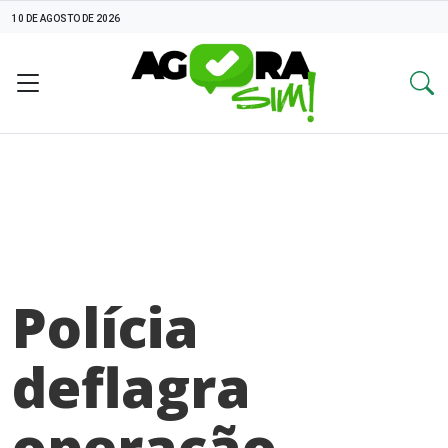
10 DE AGOSTO DE 2026
Polícia
deflagra
operação