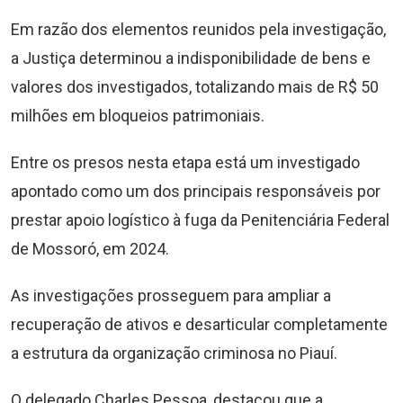
Em razão dos elementos reunidos pela investigação,
a Justiça determinou a indisponibilidade de bens e
valores dos investigados, totalizando mais de R$ 50
milhões em bloqueios patrimoniais.
Entre os presos nesta etapa está um investigado
apontado como um dos principais responsáveis por
prestar apoio logístico à fuga da Penitenciária Federal
de Mossoró, em 2024.
As investigações prosseguem para ampliar a
recuperação de ativos e desarticular completamente
a estrutura da organização criminosa no Piauí.
O delegado Charles Pessoa, destacou que a