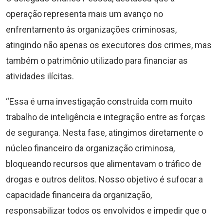
operação representa mais um avanço no
enfrentamento às organizações criminosas,
atingindo não apenas os executores dos crimes, mas
também o patrimônio utilizado para financiar as
atividades ilícitas.
“Essa é uma investigação construída com muito
trabalho de inteligência e integração entre as forças
de segurança. Nesta fase, atingimos diretamente o
núcleo financeiro da organização criminosa,
bloqueando recursos que alimentavam o tráfico de
drogas e outros delitos. Nosso objetivo é sufocar a
capacidade financeira da organização,
responsabilizar todos os envolvidos e impedir que o