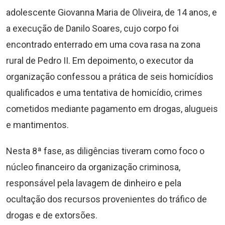
adolescente Giovanna Maria de Oliveira, de 14 anos, e
a execução de Danilo Soares, cujo corpo foi
encontrado enterrado em uma cova rasa na zona
rural de Pedro II. Em depoimento, o executor da
organização confessou a prática de seis homicídios
qualificados e uma tentativa de homicídio, crimes
cometidos mediante pagamento em drogas, alugueis
e mantimentos.
Nesta 8ª fase, as diligências tiveram como foco o
núcleo financeiro da organização criminosa,
responsável pela lavagem de dinheiro e pela
ocultação dos recursos provenientes do tráfico de
drogas e de extorsões.