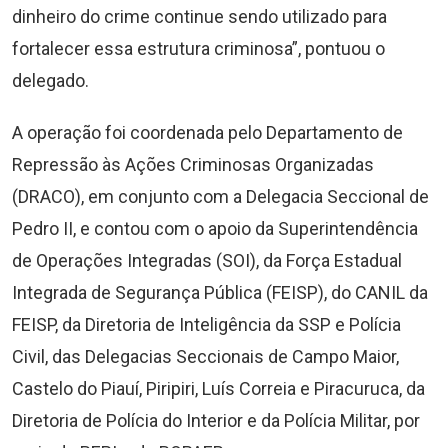
dinheiro do crime continue sendo utilizado para
fortalecer essa estrutura criminosa”, pontuou o
delegado.
A operação foi coordenada pelo Departamento de
Repressão às Ações Criminosas Organizadas
(DRACO), em conjunto com a Delegacia Seccional de
Pedro II, e contou com o apoio da Superintendência
de Operações Integradas (SOI), da Força Estadual
Integrada de Segurança Pública (FEISP), do CANIL da
FEISP, da Diretoria de Inteligência da SSP e Polícia
Civil, das Delegacias Seccionais de Campo Maior,
Castelo do Piauí, Piripiri, Luís Correia e Piracuruca, da
Diretoria de Polícia do Interior e da Polícia Militar, por