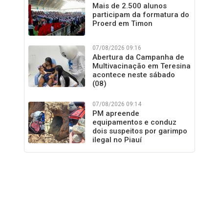
Mais de 2.500 alunos
participam da formatura do
Proerd em Timon
07/08/2026 09:16
Abertura da Campanha de
Multivacinação em Teresina
acontece neste sábado
(08)
07/08/2026 09:14
PM apreende
equipamentos e conduz
dois suspeitos por garimpo
ilegal no Piauí