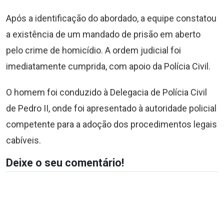
Após a identificação do abordado, a equipe constatou
a existência de um mandado de prisão em aberto
pelo crime de homicídio. A ordem judicial foi
imediatamente cumprida, com apoio da Polícia Civil.
O homem foi conduzido à Delegacia de Polícia Civil
de Pedro II, onde foi apresentado à autoridade policial
competente para a adoção dos procedimentos legais
cabíveis.
Deixe o seu comentário!