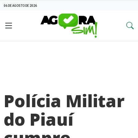
06 DE AGOSTO DE 2026
Polícia Militar
do Piauí
cumpre