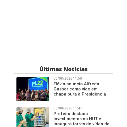
Últimas Notícias
05/08/2026 11:50
Flávio anuncia Alfredo
Gaspar como vice em
chapa pura à Presidência
05/08/2026 11:47
Prefeito destaca
investimentos no HUT e
inaugura torres de vídeo de