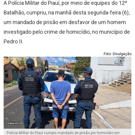
A Polícia Militar do Piauí, por meio de equipes do 12º
Batalhão, cumpriu, na manhã desta segunda-feira (6),
um mandado de prisão em desfavor de um homem
investigado pelo crime de homicídio, no município de
Pedro II.
Foto: Divulgação
Polícia Militar do Piauí cumpre mandado de prisão por homicídio em