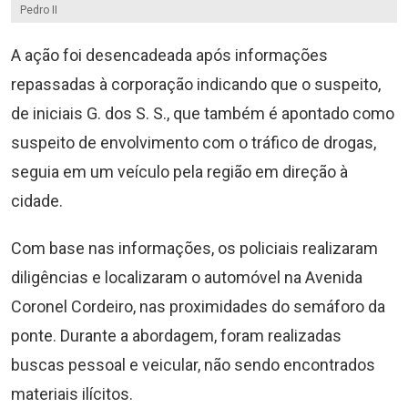
Pedro II
A ação foi desencadeada após informações
repassadas à corporação indicando que o suspeito,
de iniciais G. dos S. S., que também é apontado como
suspeito de envolvimento com o tráfico de drogas,
seguia em um veículo pela região em direção à
cidade.
Com base nas informações, os policiais realizaram
diligências e localizaram o automóvel na Avenida
Coronel Cordeiro, nas proximidades do semáforo da
ponte. Durante a abordagem, foram realizadas
buscas pessoal e veicular, não sendo encontrados
materiais ilícitos.