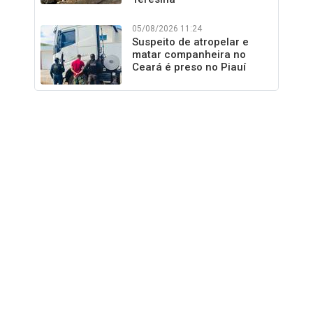
05/08/2026 11:24
Suspeito de atropelar e
matar companheira no
Ceará é preso no Piauí