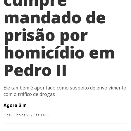
mandado de
prisão por
homicídio em
Pedro II
Ele também é apontado como suspeito de envolvimento
com o tráfico de drogas
Agora Sim
6 de Julho de 2026 às 14:50