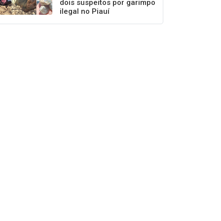
dois suspeitos por garimpo
ilegal no Piauí