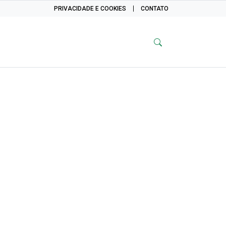
PRIVACIDADE E COOKIES
CONTATO