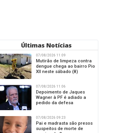
Últimas Notícias
07/08/2026 11:09
Mutirão de limpeza contra
dengue chega ao bairro Pio
XII neste sábado (8)
07/08/2026 11:06
Depoimento de Jaques
Wagner à PF é adiado a
pedido da defesa
07/08/2026 09:23
Pai e madrasta são presos
suspeitos de morte de