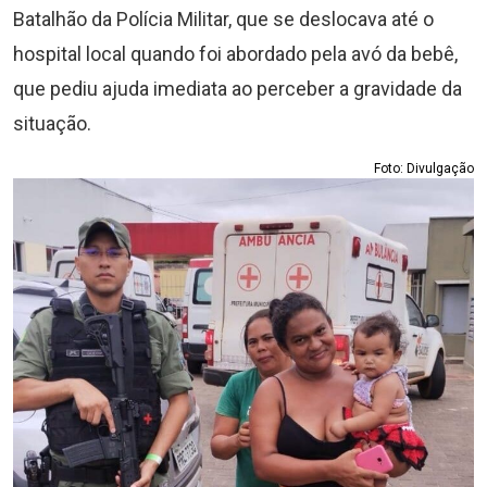
Batalhão da Polícia Militar, que se deslocava até o
hospital local quando foi abordado pela avó da bebê,
que pediu ajuda imediata ao perceber a gravidade da
situação.
Foto: Divulgação