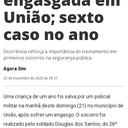
União; sexto
caso no ano
Ocorrência reforça a importância do treinamento em
primeiros socorros na segurança pública.
Agora Sim
22 de Dezembro de 2025 às 08:27
Uma criança de um ano foi salva por um policial
militar na manhã deste domingo (21) no município de
União, após sofrer um engasgo. O socorro foi
realizado pelo soldado Douglas dos Santos, do 26º