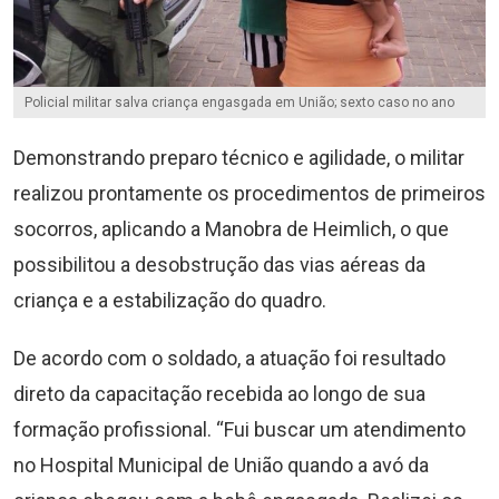
Policial militar salva criança engasgada em União; sexto caso no ano
Demonstrando preparo técnico e agilidade, o militar
realizou prontamente os procedimentos de primeiros
socorros, aplicando a Manobra de Heimlich, o que
possibilitou a desobstrução das vias aéreas da
criança e a estabilização do quadro.
De acordo com o soldado, a atuação foi resultado
direto da capacitação recebida ao longo de sua
formação profissional. “Fui buscar um atendimento
no Hospital Municipal de União quando a avó da