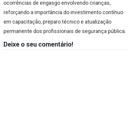
ocorrências de engasgo envolvendo crianças,
reforçando a importância do investimento contínuo
em capacitação, preparo técnico e atualização
permanente dos profissionais de segurança pública.
Deixe o seu comentário!