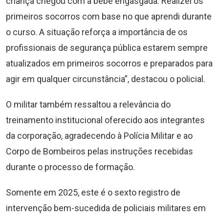
criança chegou com a bebê engasgada. Realizei os
primeiros socorros com base no que aprendi durante
o curso. A situação reforça a importância de os
profissionais de segurança pública estarem sempre
atualizados em primeiros socorros e preparados para
agir em qualquer circunstância”, destacou o policial.
O militar também ressaltou a relevância do
treinamento institucional oferecido aos integrantes
da corporação, agradecendo à Polícia Militar e ao
Corpo de Bombeiros pelas instruções recebidas
durante o processo de formação.
Somente em 2025, este é o sexto registro de
intervenção bem-sucedida de policiais militares em