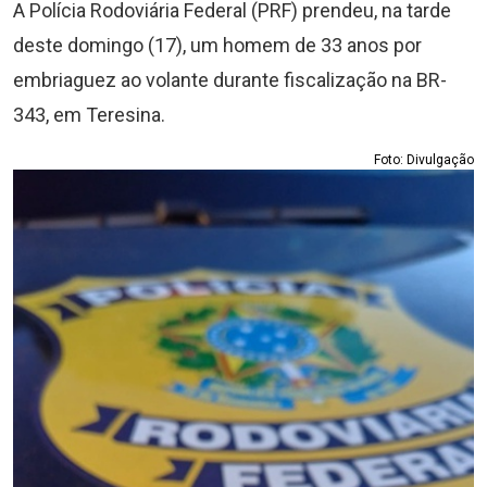
A Polícia Rodoviária Federal (PRF) prendeu, na tarde
deste domingo (17), um homem de 33 anos por
embriaguez ao volante durante fiscalização na BR-
343, em Teresina.
Foto: Divulgação