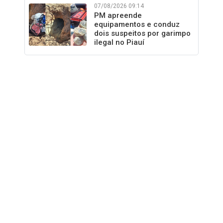
07/08/2026 09:14
PM apreende
equipamentos e conduz
dois suspeitos por garimpo
ilegal no Piauí