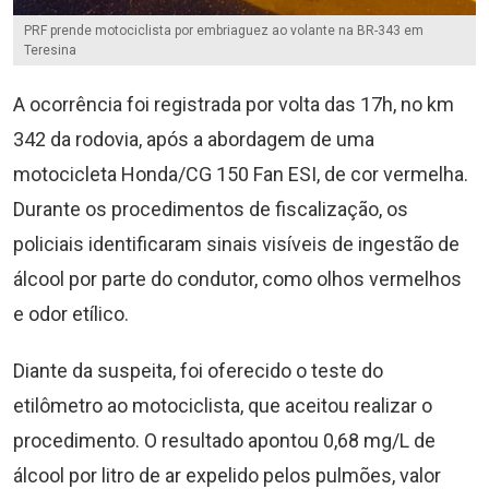
PRF prende motociclista por embriaguez ao volante na BR-343 em
Teresina
A ocorrência foi registrada por volta das 17h, no km
342 da rodovia, após a abordagem de uma
motocicleta Honda/CG 150 Fan ESI, de cor vermelha.
Durante os procedimentos de fiscalização, os
policiais identificaram sinais visíveis de ingestão de
álcool por parte do condutor, como olhos vermelhos
e odor etílico.
Diante da suspeita, foi oferecido o teste do
etilômetro ao motociclista, que aceitou realizar o
procedimento. O resultado apontou 0,68 mg/L de
álcool por litro de ar expelido pelos pulmões, valor