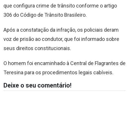
que configura crime de trânsito conforme o artigo
306 do Código de Trânsito Brasileiro.
Após a constatação da infração, os policiais deram
voz de prisão ao condutor, que foi informado sobre
seus direitos constitucionais.
O homem foi encaminhado à Central de Flagrantes de
Teresina para os procedimentos legais cabíveis.
Deixe o seu comentário!