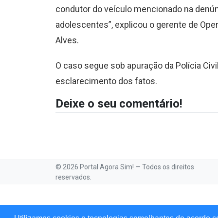
condutor do veículo mencionado na denúnc
adolescentes”, explicou o gerente de Opera
Alves.
O caso segue sob apuração da Polícia Civi
esclarecimento dos fatos.
Deixe o seu comentário!
© 2026 Portal Agora Sim! — Todos os direitos
reservados.