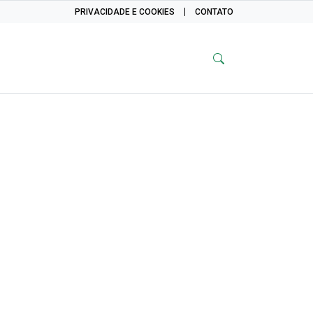
PRIVACIDADE E COOKIES
CONTATO