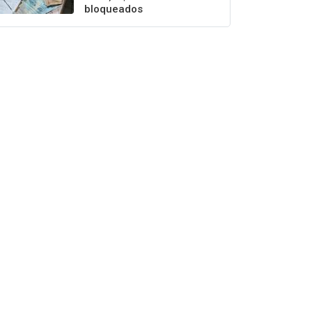
bloqueados