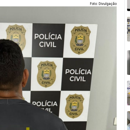
Foto: Divulgação