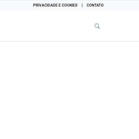
PRIVACIDADE E COOKIES
CONTATO