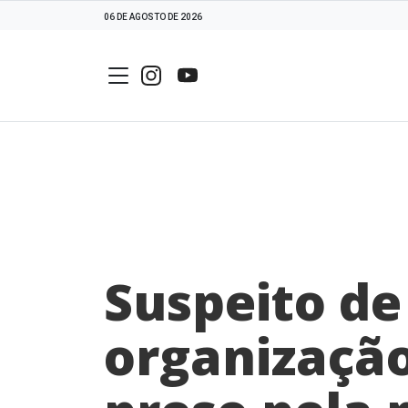
06 DE AGOSTO DE 2026
Suspeito de
organização