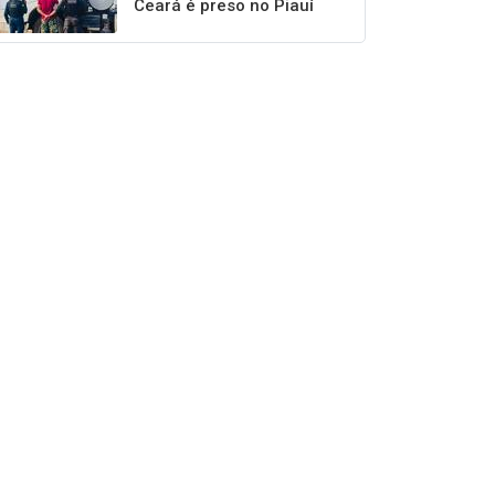
Ceará é preso no Piauí