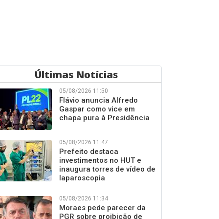
Últimas Notícias
05/08/2026 11:50
Flávio anuncia Alfredo
Gaspar como vice em
chapa pura à Presidência
05/08/2026 11:47
Prefeito destaca
investimentos no HUT e
inaugura torres de vídeo de
laparoscopia
05/08/2026 11:34
Moraes pede parecer da
PGR sobre proibição de