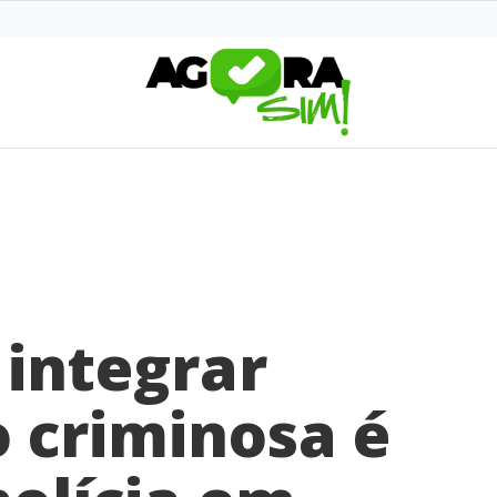
 integrar
 criminosa é