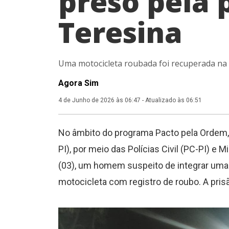
preso pela 
Teresina
Uma motocicleta roubada foi recuperada na
Agora Sim
4 de Junho de 2026 às 06:47
-
Atualizado às 06:51
No âmbito do programa Pacto pela Ordem, 
PI), por meio das Polícias Civil (PC-PI) e M
(03), um homem suspeito de integrar uma
motocicleta com registro de roubo. A pris