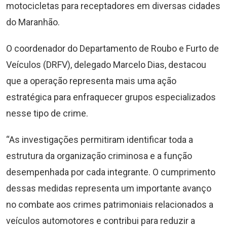
motocicletas para receptadores em diversas cidades
do Maranhão.
O coordenador do Departamento de Roubo e Furto de
Veículos (DRFV), delegado Marcelo Dias, destacou
que a operação representa mais uma ação
estratégica para enfraquecer grupos especializados
nesse tipo de crime.
“As investigações permitiram identificar toda a
estrutura da organização criminosa e a função
desempenhada por cada integrante. O cumprimento
dessas medidas representa um importante avanço
no combate aos crimes patrimoniais relacionados a
veículos automotores e contribui para reduzir a