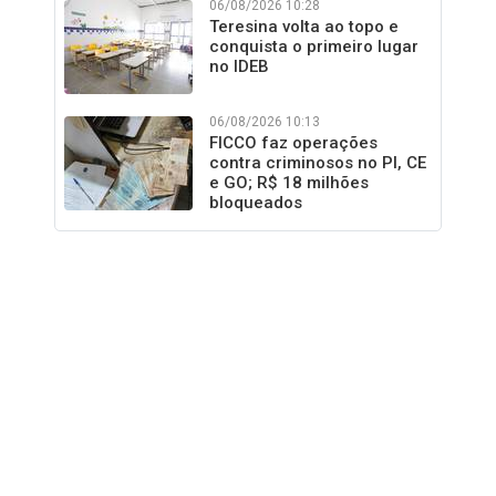
06/08/2026 10:28
Teresina volta ao topo e
conquista o primeiro lugar
no IDEB
06/08/2026 10:13
FICCO faz operações
contra criminosos no PI, CE
e GO; R$ 18 milhões
bloqueados