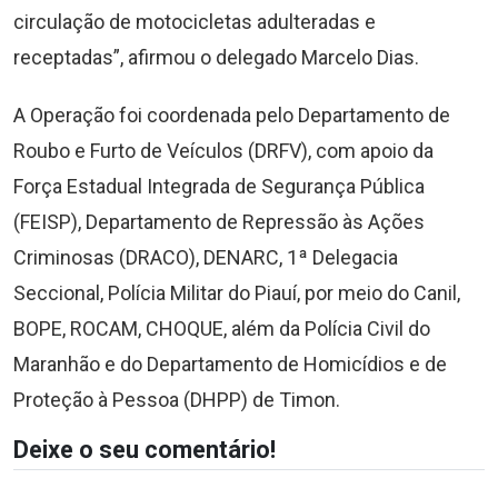
circulação de motocicletas adulteradas e
receptadas”, afirmou o delegado Marcelo Dias.
A Operação foi coordenada pelo Departamento de
Roubo e Furto de Veículos (DRFV), com apoio da
Força Estadual Integrada de Segurança Pública
(FEISP), Departamento de Repressão às Ações
Criminosas (DRACO), DENARC, 1ª Delegacia
Seccional, Polícia Militar do Piauí, por meio do Canil,
BOPE, ROCAM, CHOQUE, além da Polícia Civil do
Maranhão e do Departamento de Homicídios e de
Proteção à Pessoa (DHPP) de Timon.
Deixe o seu comentário!