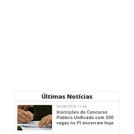
Últimas Notícias
06/08/2026 11:44
Inscrições do Concurso
Público Unificado com 200
vagas no PI encerram hoje