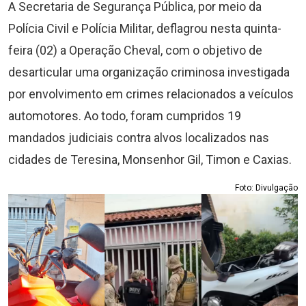
A Secretaria de Segurança Pública, por meio da
Polícia Civil e Polícia Militar, deflagrou nesta quinta-
feira (02) a Operação Cheval, com o objetivo de
desarticular uma organização criminosa investigada
por envolvimento em crimes relacionados a veículos
automotores. Ao todo, foram cumpridos 19
mandados judiciais contra alvos localizados nas
cidades de Teresina, Monsenhor Gil, Timon e Caxias.
Foto: Divulgação