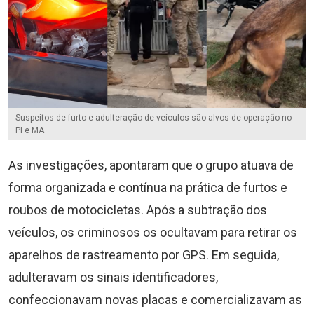
Suspeitos de furto e adulteração de veículos são alvos de operação no
PI e MA
As investigações, apontaram que o grupo atuava de
forma organizada e contínua na prática de furtos e
roubos de motocicletas. Após a subtração dos
veículos, os criminosos os ocultavam para retirar os
aparelhos de rastreamento por GPS. Em seguida,
adulteravam os sinais identificadores,
confeccionavam novas placas e comercializavam as