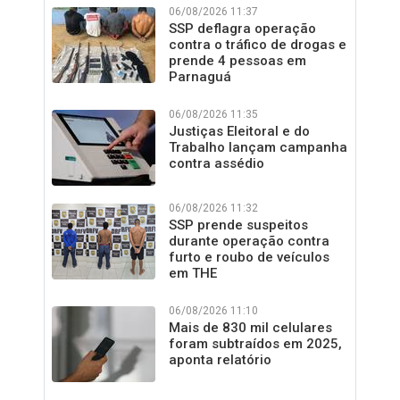
06/08/2026 11:37
SSP deflagra operação
contra o tráfico de drogas e
prende 4 pessoas em
Parnaguá
06/08/2026 11:35
Justiças Eleitoral e do
Trabalho lançam campanha
contra assédio
06/08/2026 11:32
SSP prende suspeitos
durante operação contra
furto e roubo de veículos
em THE
06/08/2026 11:10
Mais de 830 mil celulares
foram subtraídos em 2025,
aponta relatório