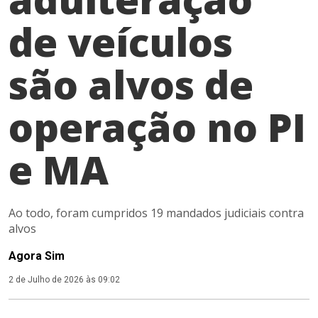
de veículos
são alvos de
operação no PI
e MA
Ao todo, foram cumpridos 19 mandados judiciais contra
alvos
Agora Sim
2 de Julho de 2026 às 09:02