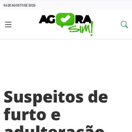
06 DE AGOSTO DE 2026
Suspeitos de
furto e
adulteração