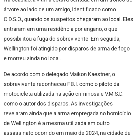
árvore ao lado de um amigo, identificado como
C.D.S.O., quando os suspeitos chegaram ao local. Eles
entraram em uma residência por engano, o que
possibilitou a fuga do sobrevivente. Em seguida,
Wellington foi atingido por disparos de arma de fogo
e morreu ainda no local.
De acordo com o delegado Maikon Kaestner, o
sobrevivente reconheceu F.B.I. como o piloto da
motocicleta utilizada na ação criminosa e V.M.S.D.
como o autor dos disparos. As investigações
revelaram ainda que a arma empregada no homicídio
de Wellington é a mesma utilizada em outro
assassinato ocorrido em maio de 2024, na cidade de