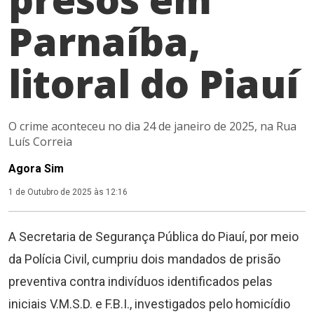
Parnaíba,
litoral do Piauí
O crime aconteceu no dia 24 de janeiro de 2025, na Rua
Luís Correia
Agora Sim
1 de Outubro de 2025 às 12:16
A Secretaria de Segurança Pública do Piauí, por meio
da Polícia Civil, cumpriu dois mandados de prisão
preventiva contra indivíduos identificados pelas
iniciais V.M.S.D. e F.B.I., investigados pelo homicídio