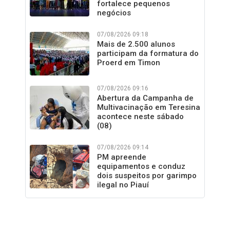
fortalece pequenos
negócios
07/08/2026 09:18
Mais de 2.500 alunos
participam da formatura do
Proerd em Timon
07/08/2026 09:16
Abertura da Campanha de
Multivacinação em Teresina
acontece neste sábado
(08)
07/08/2026 09:14
PM apreende
equipamentos e conduz
dois suspeitos por garimpo
ilegal no Piauí