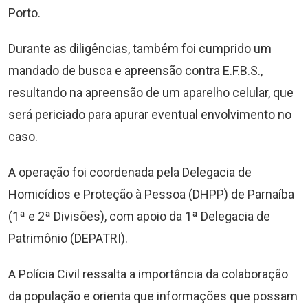
Porto.
Durante as diligências, também foi cumprido um
mandado de busca e apreensão contra E.F.B.S.,
resultando na apreensão de um aparelho celular, que
será periciado para apurar eventual envolvimento no
caso.
A operação foi coordenada pela Delegacia de
Homicídios e Proteção à Pessoa (DHPP) de Parnaíba
(1ª e 2ª Divisões), com apoio da 1ª Delegacia de
Patrimônio (DEPATRI).
A Polícia Civil ressalta a importância da colaboração
da população e orienta que informações que possam