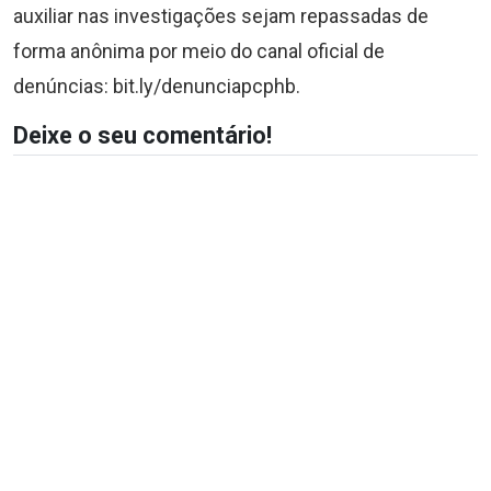
auxiliar nas investigações sejam repassadas de
forma anônima por meio do canal oficial de
denúncias: bit.ly/denunciapcphb.
Deixe o seu comentário!